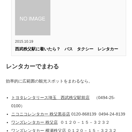
2015.10.19
西武秩父駅に着いたら？ バス タクシー レンタカー
レンタカーでまわる
効率的に広範囲の観光スポットをまわるなら。
トヨタレンタリース埼玉 西武秩父駅前店
（
0494-25-
0100
）
ニコニコレンタカー 秩父黒谷店
0120-868139
0494-24-8139
ワンズレンタカー 秩父店
０１２０－１５－３２３２
ワンズレンタカー 横瀬秩父店
０１２０－１５－３２３２