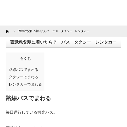
Home
西武秩父駅に着いたら？ バス タクシー レンタカー
西武秩父駅に着いたら？ バス タクシー レンタカー
もくじ
路線バスでまわる
タクシーでまわる
レンタカーでまわる
路線バスでまわる
毎日運行している観光バス。