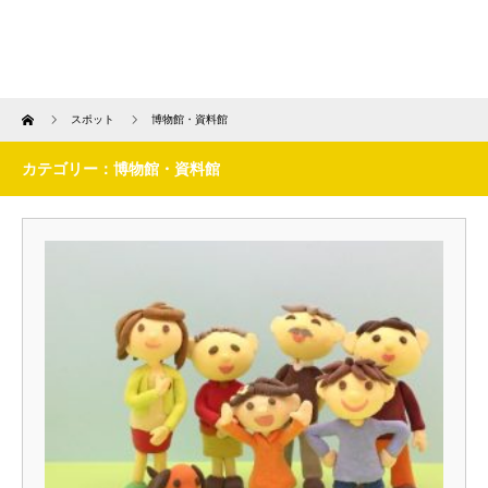
Home
スポット
博物館・資料館
カテゴリー：博物館・資料館