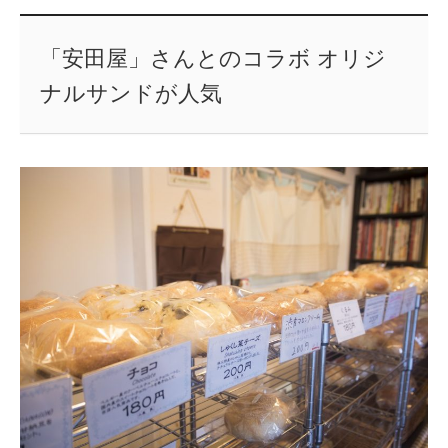
「安田屋」さんとのコラボ オリジ
ナルサンドが人気