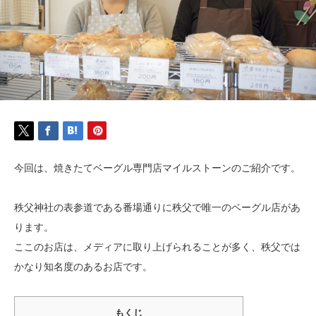
今回は、焼きたてベーグル専門店マイルストーンのご紹介です。
秩父神社の表参道である番場通りに秩父で唯一のベーグル店があ
ります。
ここのお店は、メディアに取り上げられることが多く、秩父では
かなり知名度のあるお店です。
もくじ