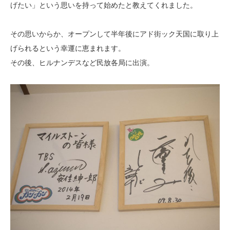
げたい」という思いを持って始めたと教えてくれました。
その思いからか、オープンして半年後にアド街ック天国に取り上
げられるという幸運に恵まれます。
その後、ヒルナンデスなど民放各局に出演。