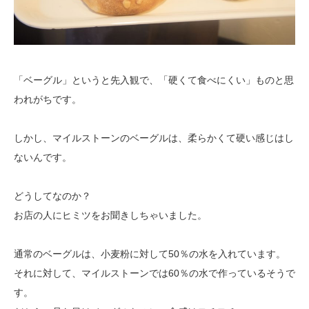
「ベーグル」というと先入観で、「硬くて食べにくい」ものと思
われがちです。
しかし、マイルストーンのベーグルは、柔らかくて硬い感じはし
ないんです。
どうしてなのか？
お店の人にヒミツをお聞きしちゃいました。
通常のベーグルは、小麦粉に対して50％の水を入れています。
それに対して、マイルストーンでは60％の水で作っているそうで
す。