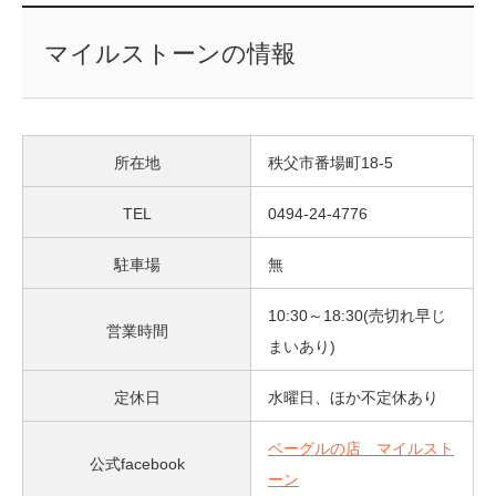
マイルストーンの情報
所在地
秩父市番場町18-5
TEL
0494-24-4776
駐車場
無
10:30～18:30(売切れ早じ
営業時間
まいあり)
定休日
水曜日、ほか不定休あり
ベーグルの店 マイルスト
公式facebook
ーン