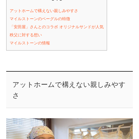
アットホームで構えない親しみやすさ
マイルストーンのベーグルの特徴
「安田屋」さんとのコラボ オリジナルサンドが人気
秩父に対する想い
マイルストーンの情報
アットホームで構えない親しみやす
さ