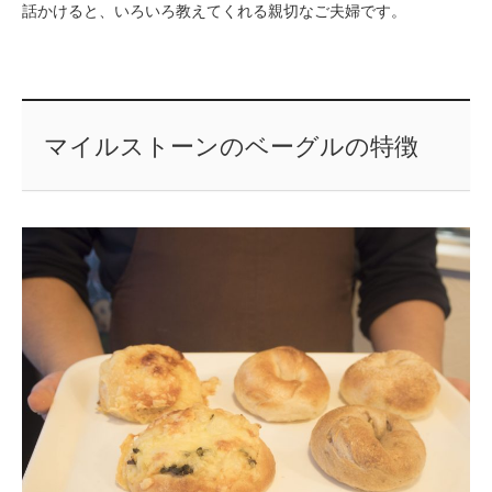
話かけると、いろいろ教えてくれる親切なご夫婦です。
マイルストーンのベーグルの特徴