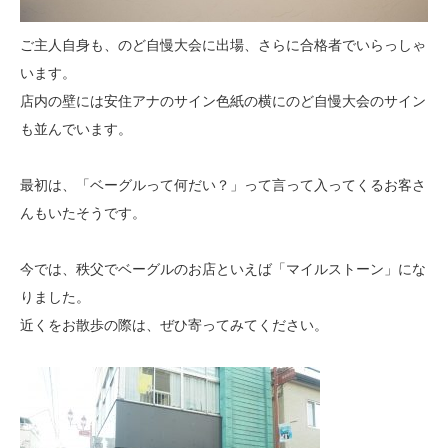
ご主人自身も、のど自慢大会に出場、さらに合格者でいらっしゃ
います。
店内の壁には安住アナのサイン色紙の横にのど自慢大会のサイン
も並んでいます。
最初は、「ベーグルって何だい？」って言って入ってくるお客さ
んもいたそうです。
今では、秩父でベーグルのお店といえば「マイルストーン」にな
りました。
近くをお散歩の際は、ぜひ寄ってみてください。