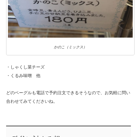
かのこ（ミックス）
・しゃくし菜チーズ
・くるみ味噌 他
どのベーグルも電話で予約注文できるそうなので、お気軽に問い
合わせてみてくださいね。