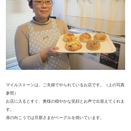
マイルストーンは、ご夫婦でやられているお店です。（上の写真
参照）
お店に入るとすぐ、奥様の穏やかな笑顔とお声で出迎えてくれま
す。
扉の向こうでは旦那さまがベーグルを焼いています。