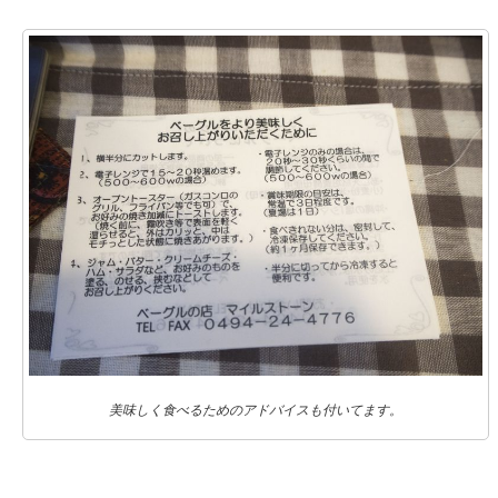
美味しく食べるためのアドバイスも付いてます。