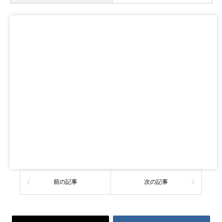
前の記事
次の記事