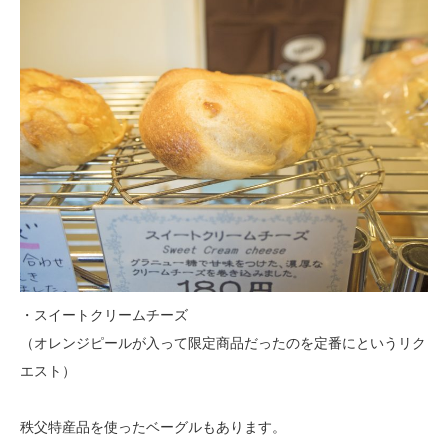
・スイートクリームチーズ
（オレンジピールが入って限定商品だったのを定番にというリク
エスト）
秩父特産品を使ったベーグルもあります。