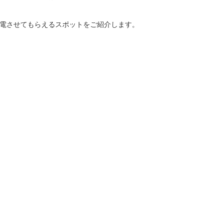
電させてもらえるスポットをご紹介します。