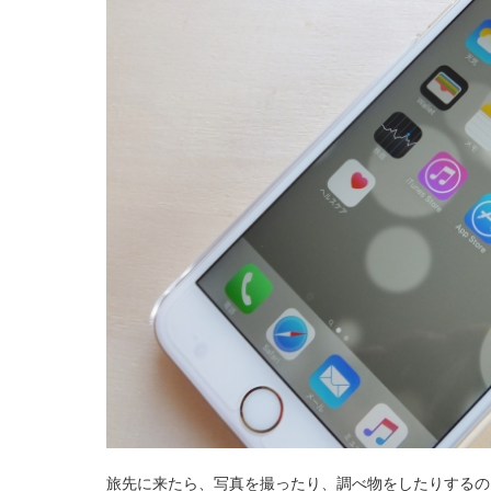
旅先に来たら、写真を撮ったり、調べ物をしたりするの