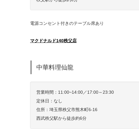
電源コンセント付きのテーブル席あり
マクドナルド140秩父店
中華料理仙龍
営業時間：11:00~14:00／17:00～23:30
定休日：なし
住所：埼玉県
秩父市熊木町6-16
西武秩父駅から徒歩約6分