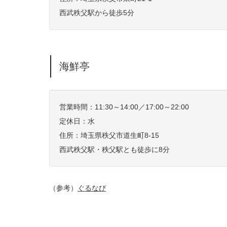
西武秩父駅から徒歩5分
海鮮亭
営業時間：11:30～14:00／17:00～22:00
定休日：水
住所：
埼玉県秩父市道生町8-15
西武秩父駅・秩父駅とも徒歩に8分
（参考）
ぐるなび