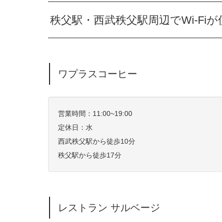
秩父駅・西武秩父駅周辺でWi-Fi
ワプラスコーヒー
営業時間：11:00~19:00
定休日：水
西武秩父駅から徒歩10分
秩父駅から徒歩17分
レストラン サルベージ