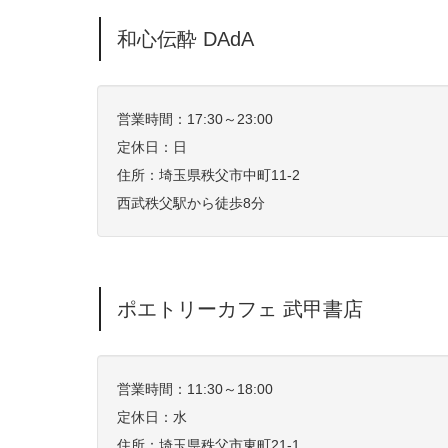
和心伝酔 DAdA
営業時間：17:30～23:00
定休日：日
住所：
埼玉県秩父市中町11-2
西武秩父駅から徒歩8分
ポエトリーカフェ 武甲書店
営業時間：11:30～18:00
定休日：水
住所：埼玉県秩父市東町21-1