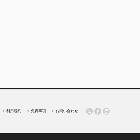
利用規約
免責事項
お問い合わせ