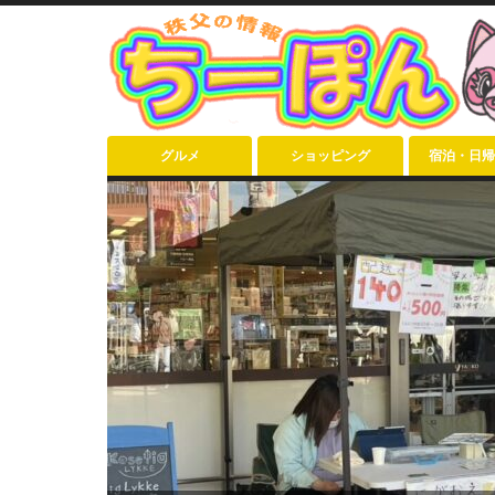
グルメ
ショッピング
宿泊・日帰