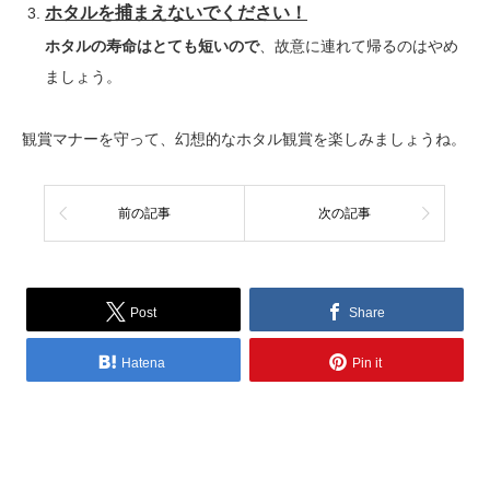
ホタルを捕まえないでください！
ホタルの寿命はとても短いので
、故意に連れて帰るのはやめ
ましょう。
観賞マナーを守って、幻想的なホタル観賞を楽しみましょうね。
前の記事
次の記事
Post
Share
Hatena
Pin it