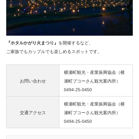
『ホタルかがり火まつり』
を開催するなど、
ご家族でもカップルでも楽しめるスポットです。
横瀬町観光・産業振興協会（横
お問い合わせ
瀬町ブコーさん観光案内所）
0494-25-0450
横瀬町観光・産業振興協会（横
交通アクセス
瀬町ブコーさん観光案内所）
0494-25-0450