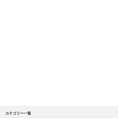
カテゴリー一覧