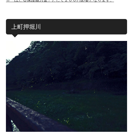
上町押堀川