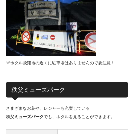
※ホタル飛翔地の近くに駐車場はありませんので要注意！
秩父ミューズパーク
さまざまなお花や、レジャーも充実している
秩父ミューズパーク
でも、ホタルを見ることができます。