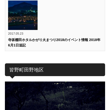
2017.05.23
寺坂棚田ホタルかがり火まつり2018のイベント情報 2018年
6月1日追記
皆野町田野地区