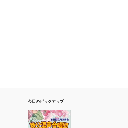
今日のピックアップ