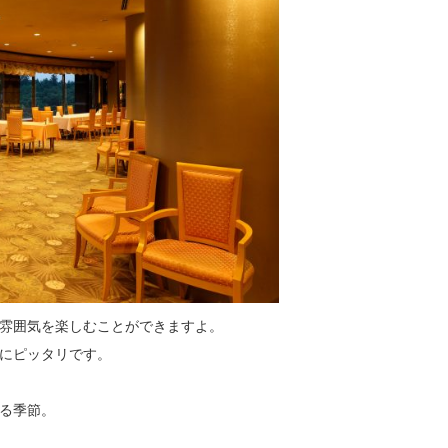
雰囲気を楽しむことができますよ。
にピッタリです。
る季節。