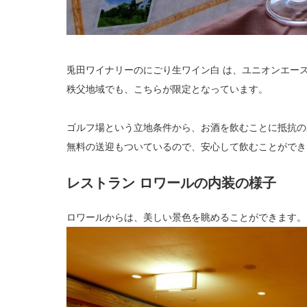
兎田ワイナリーのにごり生ワイン白 は、ユニオンエー
秩父地域でも、こちらが限定となっています。
ゴルフ場という立地条件から、お酒を飲むことに抵抗の
無料の送迎もついているので、安心して飲むことができ
レストラン ロワールの内装の様子
ロワールからは、美しい景色を眺めることができます。