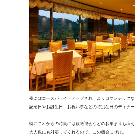
夜にはコースがライトアップされ、よりロマンチックな
記念日やお誕生日、お祝い事などの特別な日のディナー
特にこれからの時期には歓送迎会などのお集まりも増え
大人数にも対応してくれるので、この機会にぜひ。