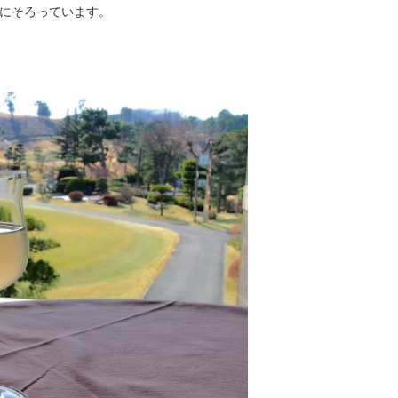
にそろっています。