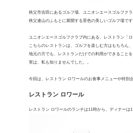
秩父市吉田にあるゴルフ場、ユニオンエースゴルフクラ
秩父連山のふもとに展開する景色の美しいゴルフ場です
ユニオンエースゴルフクラブ内にある、レストラン「ロ
こちらのレストランは、ゴルフを楽しむ方はもちろん、
地元の方でも、レストランだけでの利用ができることを
実は、私も知りませんでした。。
今回は、レストラン ロワールのお食事メニューや特別
レストラン ロワール
レストラン ロワールのランチは11時から、ディナーは1