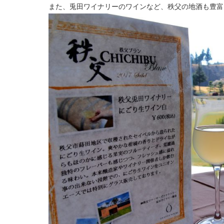
また、兎田ワイナリーのワインなど、秩父の地酒も豊富