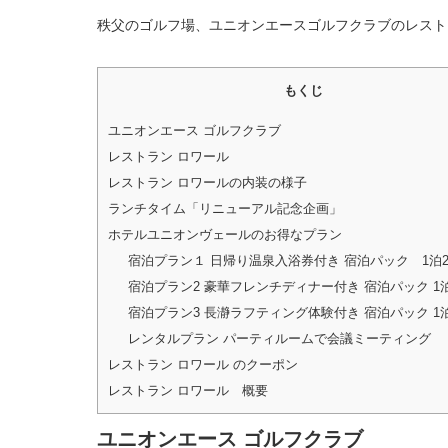
秩父のゴルフ場、ユニオンエースゴルフクラブのレスト
もくじ
ユニオンエース ゴルフクラブ
レストラン ロワール
レストラン ロワールの内装の様子
ランチタイム「リニューアル記念企画」
ホテルユニオンヴェールのお得なプラン
宿泊プラン１ 日帰り温泉入浴券付き 宿泊パック 1泊
宿泊プラン2 豪華フレンチディナー付き 宿泊パック 1
宿泊プラン3 長瀞ラフティング体験付き 宿泊パック 1
レンタルプラン パーティルームで会議ミーティング
レストラン ロワール のクーポン
レストラン ロワール 概要
ユニオンエース ゴルフクラブ