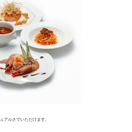
ュアルさでいただけます。