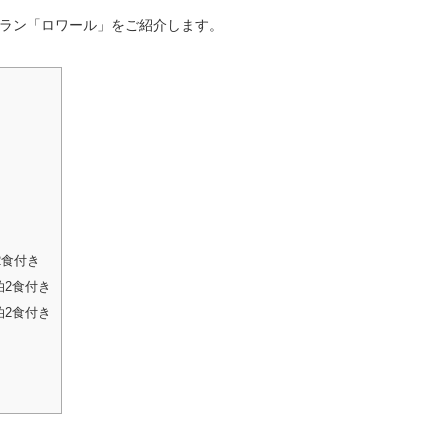
ラン「ロワール」をご紹介します。
2食付き
泊2食付き
泊2食付き