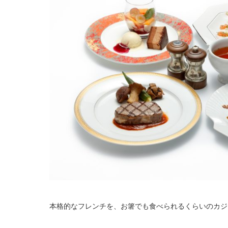
本格的なフレンチを、お箸でも食べられるくらいのカジ