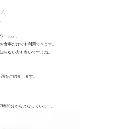
ブ。
。
ワール」。
お食事だけでも利用できます。
知らない方も多いですよね。
企画をご紹介します。
7時30分からとなっています。