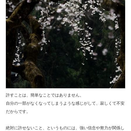
許すことは、簡単なことではありません。
自分の一部がなくなってしまうような感じがして、寂しくて不安
だからです。
絶対に許せないこと、というものには、強い信念や努力が関係し