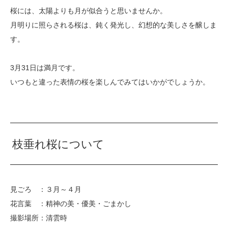
桜には、太陽よりも月が似合うと思いませんか。
月明りに照らされる桜は、鈍く発光し、幻想的な美しさを醸しま
す。
3月31日は満月です。
いつもと違った表情の桜を楽しんでみてはいかがでしょうか。
枝垂れ桜について
見ごろ ：３月～４月
花言葉 ：精神の美・優美・ごまかし
撮影場所：清雲時