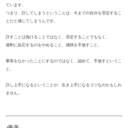
ています。
つまり、許してしまうということは、今までの自分を否定するこ
とだと感じてしまうんです。
許すことは負けることではなく、否定することでもなく、
過剰に反応するのをやめること。感情を手放すこと。
事実をなかったことにするのではなく、認めて、手放すというこ
と。
許し上手になるということが、生き上手になるコツなのかもしれ
ません。
優美