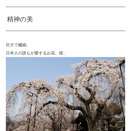
精神の美
壮大で繊細。
日本人の誰もが愛するお花、桜。