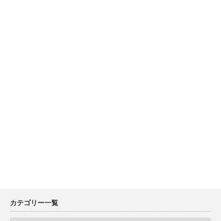
カテゴリー一覧
カ