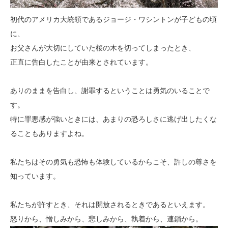
初代のアメリカ大統領であるジョージ・ワシントンが子どもの頃
に、
お父さんが大切にしていた桜の木を切ってしまったとき、
正直に告白したことが由来とされています。
ありのままを告白し、謝罪するということは勇気のいることで
す。
特に罪悪感が強いときには、あまりの恐ろしさに逃げ出したくな
ることもありますよね。
私たちはその勇気も恐怖も体験しているからこそ、許しの尊さを
知っています。
私たちが許すとき、それは開放されるときであるといえます。
怒りから、憎しみから、悲しみから、執着から、連鎖から。