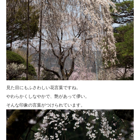
見た目にもふさわしい花言葉ですね。
やわらかくしなやかで、艶があって儚い。
そんな印象の言葉がつけられています。