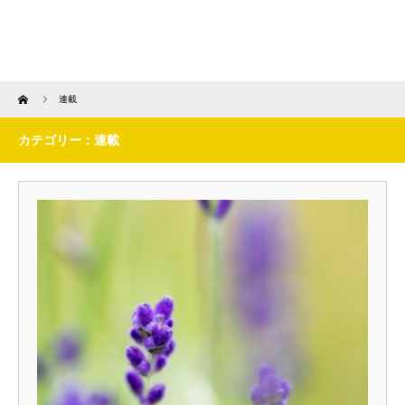
Home
連載
カテゴリー：連載