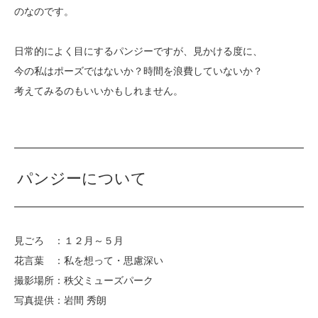
のなのです。
日常的によく目にするパンジーですが、見かける度に、
今の私はポーズではないか？時間を浪費していないか？
考えてみるのもいいかもしれません。
パンジーについて
見ごろ ：１２月～５月
花言葉 ：私を想って・思慮深い
撮影場所：秩父ミューズパーク
写真提供：岩間 秀朗