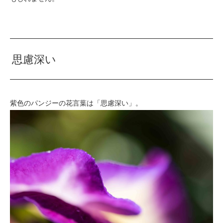
思慮深い
紫色のパンジーの花言葉は「思慮深い」。