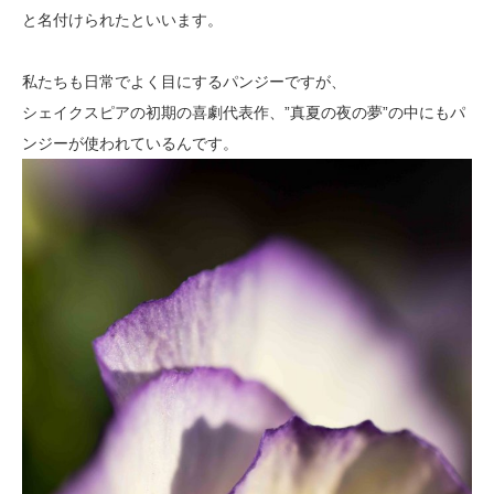
と名付けられたといいます。
私たちも日常でよく目にするパンジーですが、
シェイクスピアの初期の喜劇代表作、”真夏の夜の夢”の中にもパ
ンジーが使われているんです。