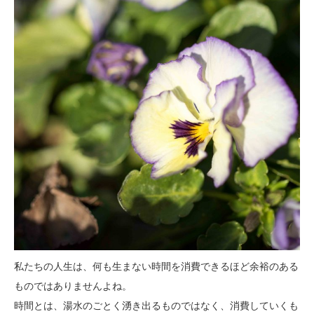
私たちの人生は、何も生まない時間を消費できるほど余裕のある
ものではありませんよね。
時間とは、湯水のごとく湧き出るものではなく、消費していくも