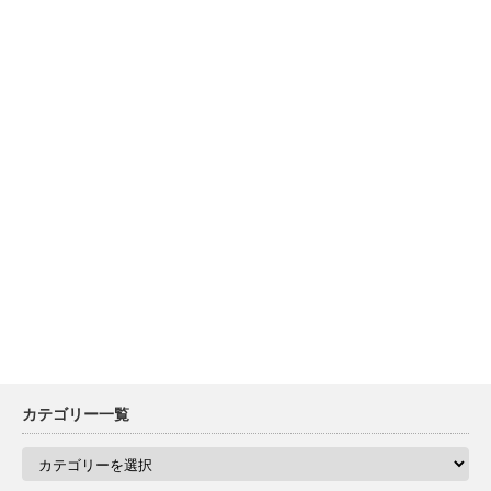
カテゴリー一覧
カ
テ
ゴ