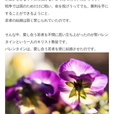
戦争では国のためだけに戦い、命を投げうってでも、勝利を手に
することができるようにと、
若者の結婚は固く禁じられていたのです。
そんな中、愛し合う若者を不憫に思い立ち上がったのが聖バレン
タインという一人のキリスト教徒です。
バレンタインは、愛し合う若者を密に結婚させたのです。