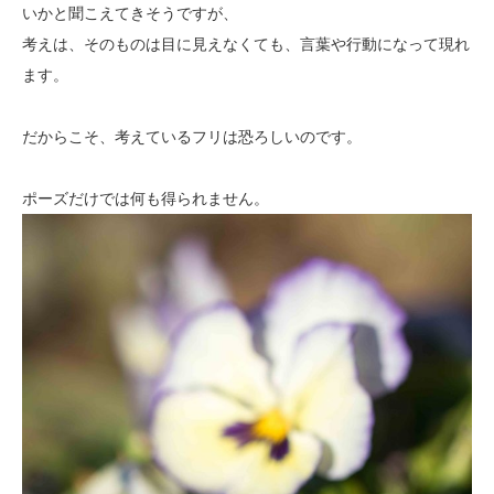
いかと聞こえてきそうですが、
考えは、そのものは目に見えなくても、言葉や行動になって現れ
ます。
だからこそ、考えているフリは恐ろしいのです。
ポーズだけでは何も得られません。