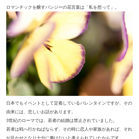
ロマンチックを醸すパンジーの花言葉は「私を想って」。
日本でもイベントとして定着しているバレンタインですが、その
由来には、悲しいお話があります。
3世紀のローマでは、若者の結婚は禁止されていました。
若者は戦へ行かねばならず、その時に恋人や家族があれば、それ
が足かせとなり十分に働けないと考えられていたからです。