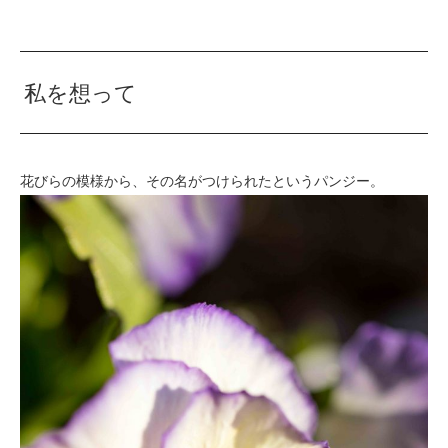
私を想って
花びらの模様から、その名がつけられたというパンジー。