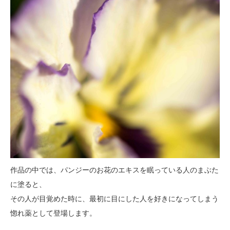
作品の中では、パンジーのお花のエキスを眠っている人のまぶた
に塗ると、
その人が目覚めた時に、最初に目にした人を好きになってしまう
惚れ薬として登場します。