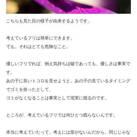
こちらも見た目の様子が由来するようです。
考えているフリは簡単にできます。
でも、それはとても危険なこと。
優しいフリでれば、例え気持ちは嘘であっても、優しさは事実で
す。
あの子に良いトコロを見せようと、あの子の見ているタイミング
でゴミを拾ったとして、
ゴミがなくなることは事実として現実に残るのです。
ところが、考えているフリでは何ひとつ残らないんです。
本当に考えていたって、考えには形がないんだから、同じじゃな