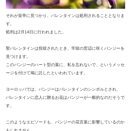
それが皇帝に見つかり、バレンタインは処刑されることとなりま
す。
処刑は2月14日に行われました。
聖バレンタインは投獄されたとき、牢獄の窓辺に咲くパンジーを
見つけます。
このパンジーのハート型の葉に、私を忘れないで、というメッセ
ージを付けて鳩に託したといわれています。
ヨーロッパでは、パンジーはバレンタインのシンボルとされ、
バレンタインに恋人に贈るお花はパンジーが一般的なのだそうで
す。
このようなエピソードも、パンジーの花言葉に影響しているのか
もしれません。