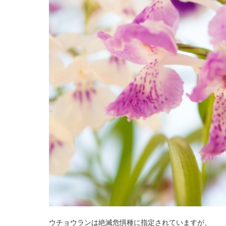
ウチョウランは絶滅危惧種に指定されていますが、