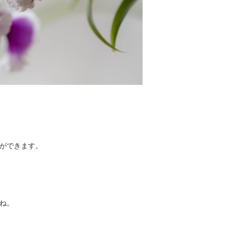
ができます。
ね。