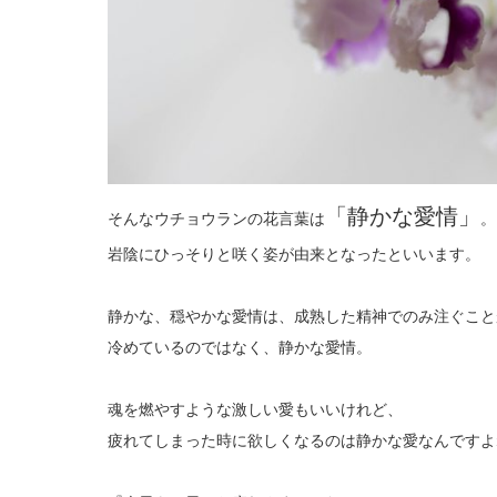
「静かな愛情」
そんなウチョウランの花言葉は
。
岩陰にひっそりと咲く姿が由来となったといいます。
静かな、穏やかな愛情は、成熟した精神でのみ注ぐこと
冷めているのではなく、静かな愛情。
魂を燃やすような激しい愛もいいけれど、
疲れてしまった時に欲しくなるのは静かな愛なんですよ