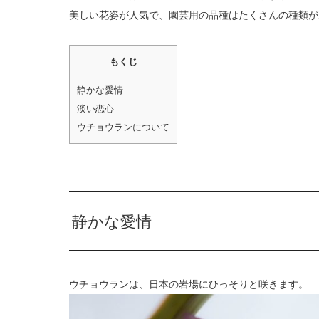
美しい花姿が人気で、園芸用の品種はたくさんの種類が
もくじ
静かな愛情
淡い恋心
ウチョウランについて
静かな愛情
ウチョウランは、日本の岩場にひっそりと咲きます。