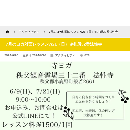
Home
アクティビティ
7月のヨガ対面レッスン7/21（日）＠札所32番法性寺
7月のヨガ対面レッスン7/21（日）＠札所32番法性寺
2024/6/20
更新日 2024/6/20
アクティビティ
828