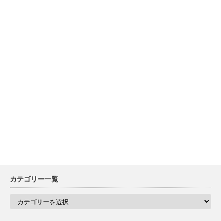
カテゴリー一覧
カ
テ
ゴ
リ