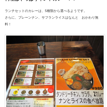
ランチセットのカレーは、5種類から選べるようです。
さらに、プレーンナン、サフランライスはなんと おかわり無
料！