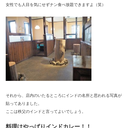
女性でも人目を気にせずナン食べ放題できますよ（笑）
それから、店内のいたるところにインドの名所と思われる写真が
貼ってありました。
ここは秩父のインドと言ってよいでしょう。
料理はやっぱりインドカレー！！