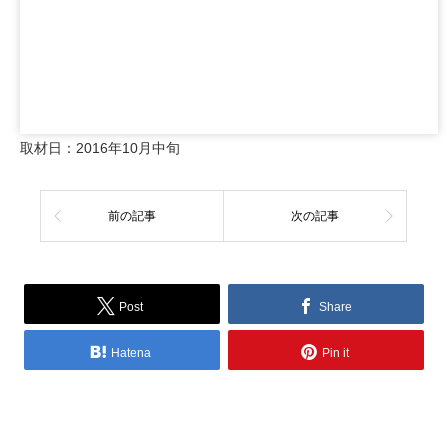
取材日：2016年10月中旬
前の記事
次の記事
Post
Share
Hatena
Pin it