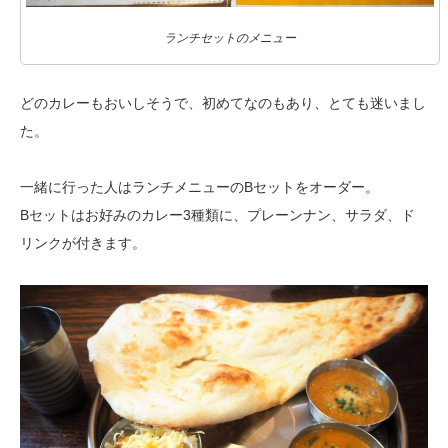
ランチセットのメニュー
どのカレーもおいしそうで、初めてなのもあり、とても迷いまし
た。
一緒に行った人はランチメニューのBセットをオーダー。
Bセットはお好みのカレー3種類に、プレーンナン、サラダ、ド
リンクが付きます。