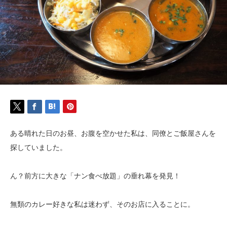
ある晴れた日のお昼、お腹を空かせた私は、同僚とご飯屋さんを
探していました。
ん？前方に大きな「ナン食べ放題」の垂れ幕を発見！
無類のカレー好きな私は迷わず、そのお店に入ることに。