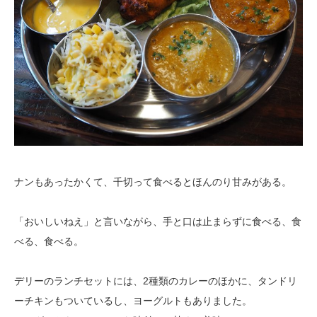
ナンもあったかくて、千切って食べるとほんのり甘みがある。
「おいしいねえ」と言いながら、手と口は止まらずに食べる、食
べる、食べる。
デリーのランチセットには、2
種類のカレーのほかに、タンドリ
ーチキンもついているし、ヨーグルトもありました。