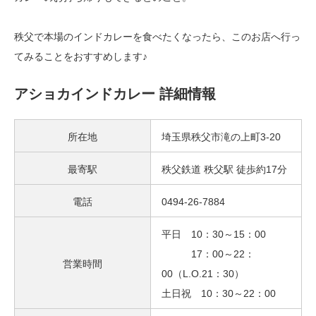
秩父で本場のインドカレーを食べたくなったら、このお店へ行っ
てみることをおすすめします♪
アショカインドカレー 詳細情報
所在地
埼玉県秩父市滝の上町3-20
最寄駅
秩父鉄道 秩父駅 徒歩約17分
電話
0494-26-7884
平日 10：30～15：00
17：00～22：
営業時間
00（L.O.21：30）
土日祝 10：30～22：00