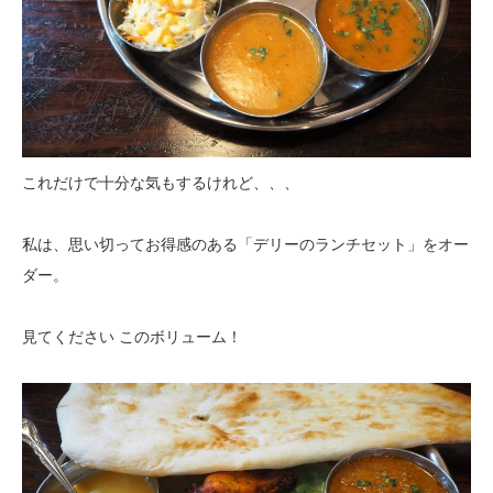
これだけで十分な気もするけれど、、、
私は、思い切ってお得感のある「デリーのランチセット」をオー
ダー。
見てください このボリューム！