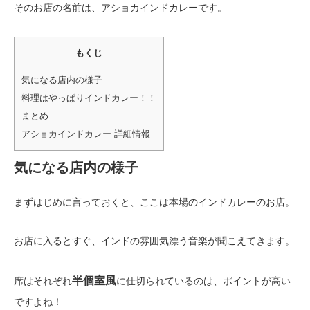
そのお店の名前は、アショカインドカレーです。
もくじ
気になる店内の様子
料理はやっぱりインドカレー！！
まとめ
アショカインドカレー 詳細情報
気になる店内の様子
まずはじめに言っておくと、ここは本場のインドカレーのお店。
お店に入るとすぐ、インドの雰囲気漂う音楽が聞こえてきます。
半個室風
席はそれぞれ
に仕切られているのは、ポイントが高い
ですよね！