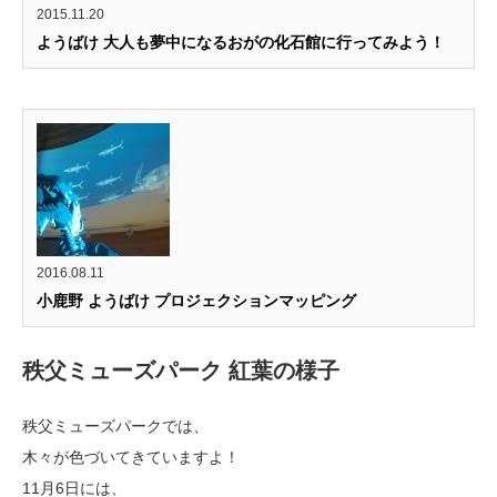
2015.11.20
ようばけ 大人も夢中になるおがの化石館に行ってみよう！
2016.08.11
小鹿野 ようばけ プロジェクションマッピング
秩父ミューズパーク 紅葉の様子
秩父ミューズパークでは、
木々が色づいてきていますよ！
11月6日には、