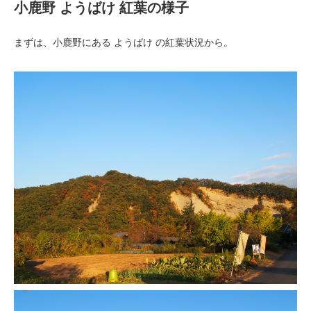
小鹿野 ようばけ 紅葉の様子
まずは、小鹿野にある ようばけ の紅葉状況から。