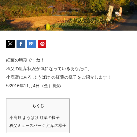
紅葉の時期ですね！
秩父の紅葉状況が気になっているあなたに、
小鹿野にある ようばけ の紅葉の様子をご紹介します！
※2016年11月4日（金）撮影
もくじ
小鹿野 ようばけ 紅葉の様子
秩父ミューズパーク 紅葉の様子