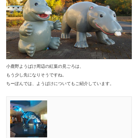
小鹿野ようばけ周辺の紅葉の見ごろは、
もう少し先になりそうですね。
ちーぽんでは、ようばけについてもご紹介しています。