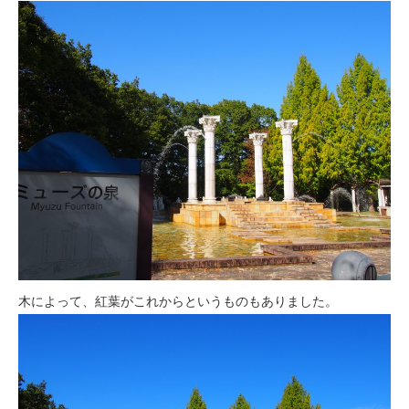
木によって、紅葉がこれからというものもありました。