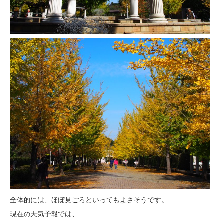
全体的には、ほぼ見ごろといってもよさそうです。
現在の天気予報では、