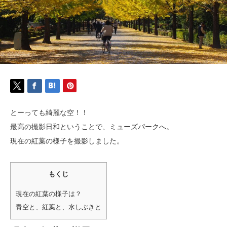
とーっても綺麗な空！！
最高の撮影日和ということで、ミューズパークへ。
現在の紅葉の様子を撮影しました。
もくじ
現在の紅葉の様子は？
青空と、紅葉と、水しぶきと