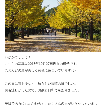
いかがでしょう！
こちらの写真は2016年10月27日現在の様子です。
ほとんどの葉が美しく黄色に色づいていますね♪
この日は雲も少なく、秋らしい快晴の日でした。
風も涼しかったので、お散歩日和でもありました。
平日であるにもかかわらず、たくさんの人がいらっしゃいまし