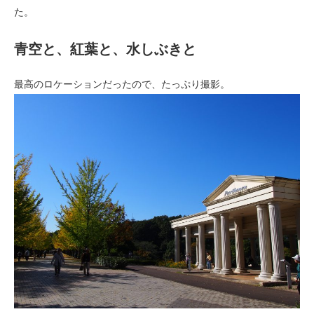
た。
青空と、紅葉と、水しぶきと
最高のロケーションだったので、たっぷり撮影。