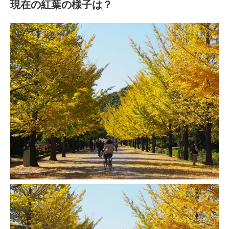
現在の紅葉の様子は？