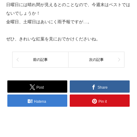
日曜日には晴れ間が見えるとのことなので、今週末はベストでは
ないでしょうか！
金曜日、土曜日はあいにく雨予報ですが…。
ぜひ、きれいな紅葉を見におでかけくださいね。
前の記事
次の記事
Post
Share
Hatena
Pin it