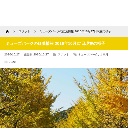
Home
スポット
ミューズパークの紅葉情報 2016年10月27日現在の様子
ミューズパークの紅葉情報 2016年10月27日現在の様子
2016/10/27
更新日 2016/10/27
スポット
ミューズパーク
,
１０月
3020