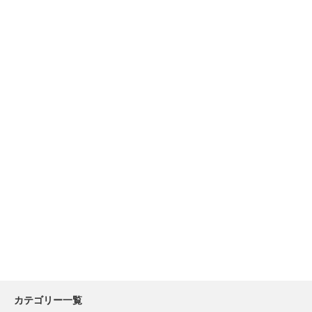
カテゴリー一覧