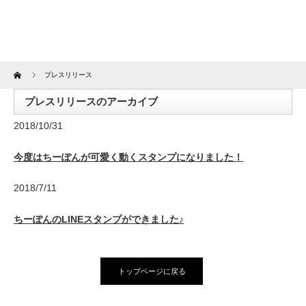
Home
プレスリリース
プレスリリースのアーカイブ
2018/10/31
今度はちーぽんが可愛く動くスタンプになりました！
2018/7/11
ちーぽんのLINEスタンプができました♪
トップページに戻る