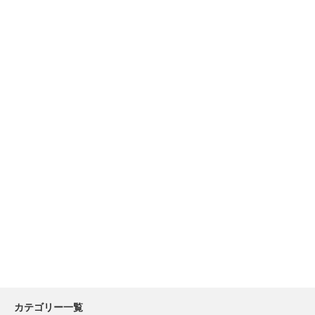
カテゴリー一覧