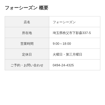
フォーシーズン 概要
店名
フォーシーズン
所在地
埼玉県秩父市下影森337-5
営業時間
9:00～18:00
定休日
火曜日・第三月曜日
ご予約・お問い合わせ
0494-24-4325