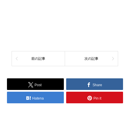
前の記事
次の記事
Post
Share
Hatena
Pin it