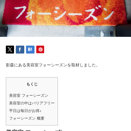
影森にある美容室フォーシーズンを取材しました。
もくじ
美容室 フォーシーズン
美容室の中はバリアフリー
平日は毎日がお得♪
フォーシーズン 概要