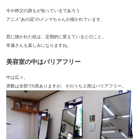
今や秩父の誰もが知っているであろう
アニメ”あの花”のメンマちゃんが描かれています。
窓に描かれた絵は、定期的に変えているとのこと。
常連さんも楽しみになりますね。
美容室の中はバリアフリー
中は広々。
席数は全部で5席ありますが、そのうち２席はバリアフリー。