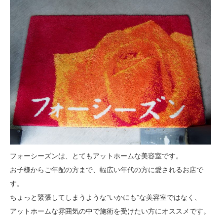
フォーシーズンは、とてもアットホームな美容室です。
お子様からご年配の方まで、幅広い年代の方に愛されるお店で
す。
ちょっと緊張してしまうような”いかにも”な美容室ではなく、
アットホームな雰囲気の中で施術を受けたい方にオススメです。