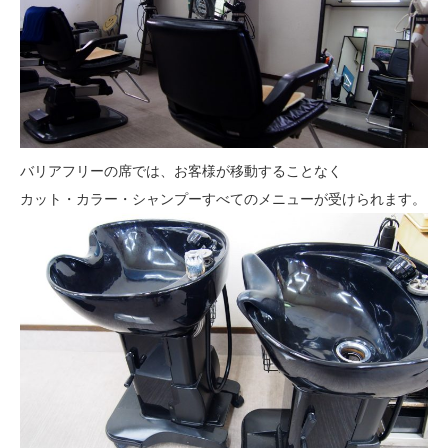
バリアフリーの席では、お客様が移動することなく
カット・カラー・シャンプーすべてのメニューが受けられます。