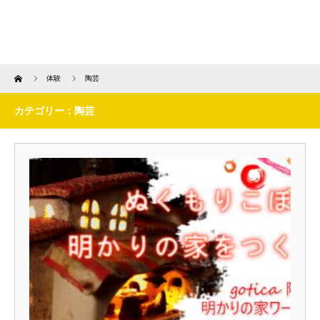
Home
体験
陶芸
カテゴリー：陶芸