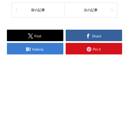
前の記事
次の記事
Post
Share
Hatena
Pin it