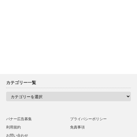
カテゴリー一覧
カ
テ
ゴ
リ
ー
一
バナー広告募集
プライバシーポリシー
覧
利用規約
免責事項
お問い合わせ