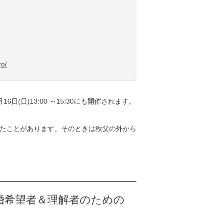
ro/
(日)13:00 ～15:30にも開催されます。
たことがあります。そのときは秩父の外から
婚希望者＆理解者のための