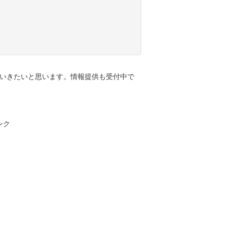
いきたいと思います。情報提供も受付中で
ンク