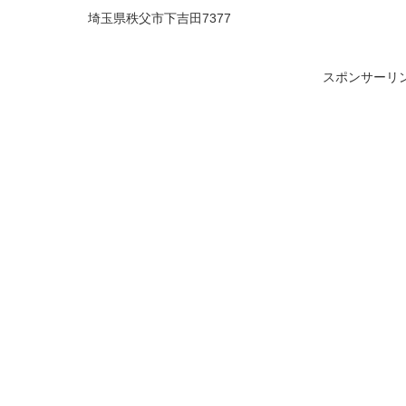
埼玉県秩父市下吉田7377
スポンサーリ