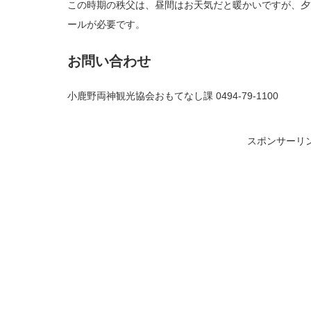
この時期の秩父は、昼間はお天気だと暖かいですが、夕
ールが必要です。
お問い合わせ
小鹿野両神観光協会おもてなし課 0494-79-1100
スポンサーリ