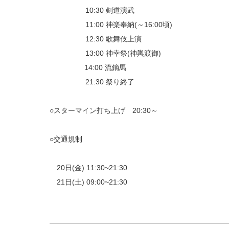
10:30 剣道演武
11:00 神楽奉納(～16:00頃)
12:30 歌舞伎上演
13:00 神幸祭(神輿渡御)
14:00 流鏑馬
21:30 祭り終了
○スターマイン打ち上げ 20:30～
○交通規制
20日(金) 11:30~21:30
21日(土) 09:00~21:30