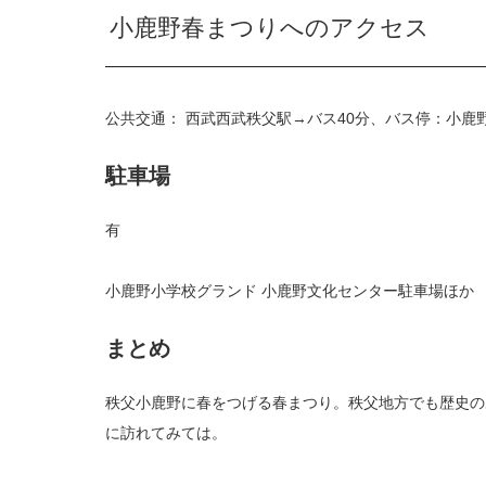
小鹿野春まつりへのアクセス
公共交通： 西武西武秩父駅→バス40分、バス停：小鹿
駐車場
有
小鹿野小学校グランド 小鹿野文化センター駐車場ほか
まとめ
秩父小鹿野に春をつげる春まつり。秩父地方でも歴史の
に訪れてみては。