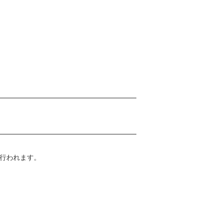
行われます。