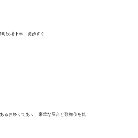
野町役場下車、徒歩すぐ
あるお祭りであり、豪華な屋台と歌舞伎を観