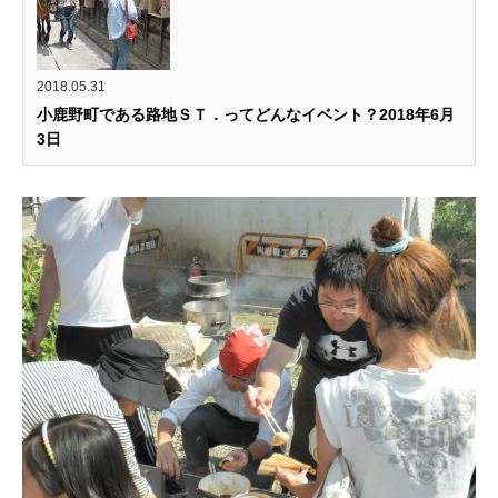
2018.05.31
小鹿野町である路地ＳＴ．ってどんなイベント？2018年6月
3日