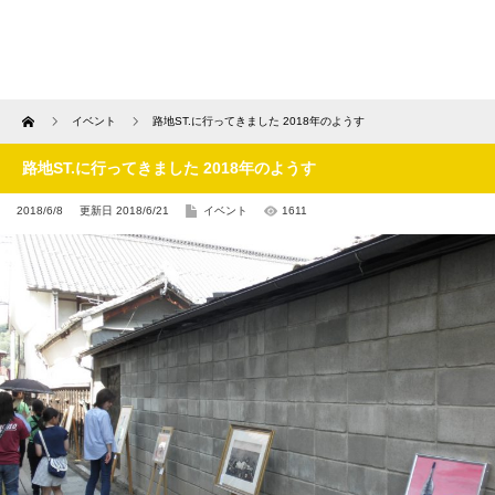
Home
イベント
路地ST.に行ってきました 2018年のようす
路地ST.に行ってきました 2018年のようす
2018/6/8
更新日 2018/6/21
イベント
1611