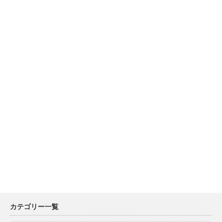
カテゴリー一覧