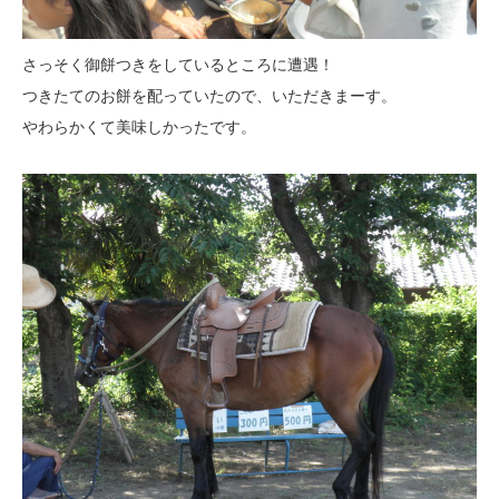
さっそく御餅つきをしているところに遭遇！
つきたてのお餅を配っていたので、いただきまーす。
やわらかくて美味しかったです。