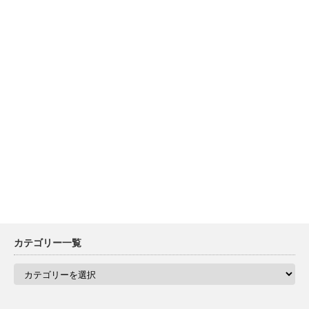
カテゴリー一覧
カ
テ
ゴ
リ