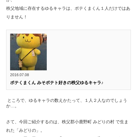
秩父地域に存在するゆるキャラは、ポテくまくん１人だけではあ
りません！
2016.07.08
ポテくまくん みそポテト好きの秩父ゆるキャラ♪
ところで、ゆるキャラの数えかたって、１人２人なのでしょう
か…。
さて、今回ご紹介するのは、秩父郡小鹿野町 みどりの村 で生ま
れた「みどりの」。