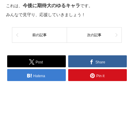
今後に期待大のゆるキャラ
これは、
です。
みんなで見守り、応援していきましょう！
前の記事
次の記事
Post
Share
Hatena
Pin it