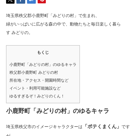
埼玉県秩父郡小鹿野町「みどりの村」で生まれ、
緑がいっぱいに広がる森の中で、動物たちと毎日楽しく暮ら
す みどりの。
もくじ
小鹿野町「みどりの村」のゆるキャラ
秩父郡小鹿野町 みどりの村
所在地・アクセス・開園時間など
イベント・利用可能施設など
ゆるすぎるぞ！みどりのくん！
小鹿野町「みどりの村」のゆるキャラ
「ポテくまくん」
埼玉県秩父市のイメージキャラクターは
です
が、