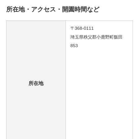
所在地・アクセス・開園時間など
〒368-0111
埼玉県秩父郡小鹿野町飯田
853
所在地