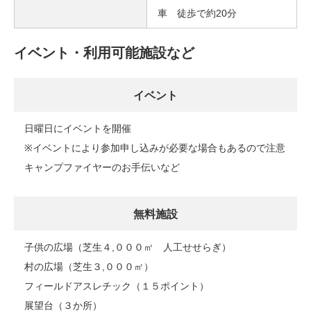
車 徒歩で約20分
イベント・利用可能施設など
イベント
日曜日にイベントを開催
※イベントにより参加申し込みが必要な場合もあるので注意
キャンプファイヤーのお手伝いなど
無料施設
子供の広場（芝生４,０００㎡ 人工せせらぎ）
村の広場（芝生３,０００㎡）
フィールドアスレチック（１５ポイント）
展望台（３か所）