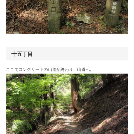
十五丁目
ここでコンクリートの山道が終わり、山道へ。