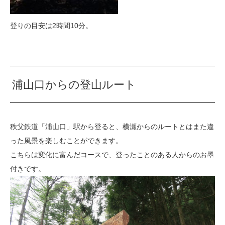
登りの目安は2時間10分。
浦山口からの登山ルート
秩父鉄道「浦山口」駅から登ると、横瀬からのルートとはまた違
った風景を楽しむことができます。
こちらは変化に富んだコースで、登ったことのある人からのお墨
付きです。