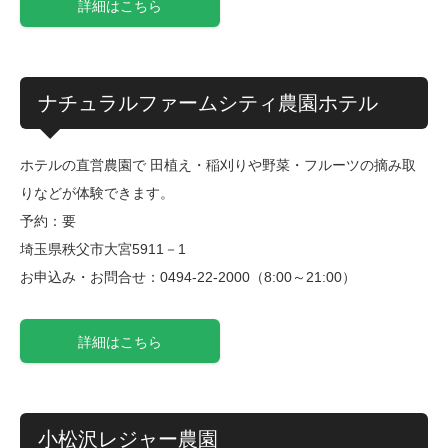
詳細はこちら
ナチュラルファームシティ農園ホテル
ホテルの直営農園で 田植え・稲刈りや野菜・フルーツの摘み取
りなどが体験できます。
予約：要
埼玉県秩父市大宮5911－1
お申込み・お問合せ：0494-22-2000（8:00～21:00）
詳細はこちら
小松沢レジャー農園