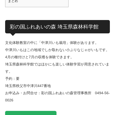
まとめ
彩の国ふれあいの森 埼玉県森林科学館
文化体験教室の中に「中津川いも栽培」体験があります。
中津川いもはこの地域でしか取れない小ぶりなじゃがいもです。
4月の種付けと7月の収穫を体験できます。
埼玉県森林科学館ではほかにも楽しい体験学習が用意されていま
す。
予約：要
埼玉県秩父市中津川447番地
お申込み・お問合せ：彩の国ふれあいの森管理事務所 0494-56-
0026