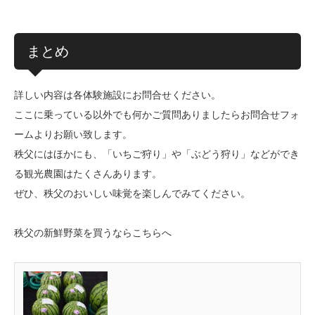
まとめ
詳しい内容は各体験施設にお問合せください。
ここに乗っている以外でも何かご質問ありましたらお問合せフォ
ームよりお願い致します。
秩父にはほかにも、「いちご狩り」や「ぶどう狩り」などができ
る観光農園はたくさんあります。
ぜひ、秩父のおいしい味覚を楽しんでみてください。
秩父の新鮮野菜を買うならこちらへ