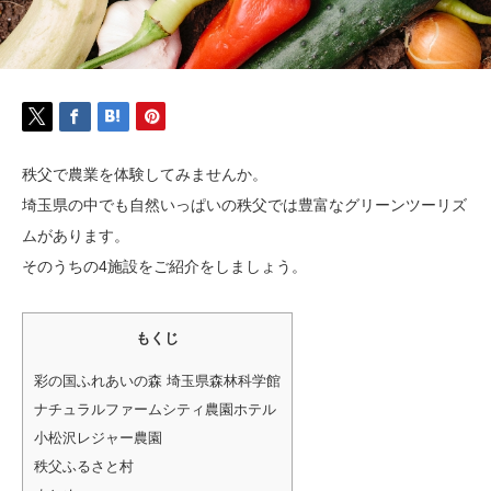
秩父で農業を体験してみませんか。
埼玉県の中でも自然いっぱいの秩父では豊富なグリーンツーリズ
ムがあります。
そのうちの4施設をご紹介をしましょう。
もくじ
彩の国ふれあいの森 埼玉県森林科学館
ナチュラルファームシティ農園ホテル
小松沢レジャー農園
秩父ふるさと村