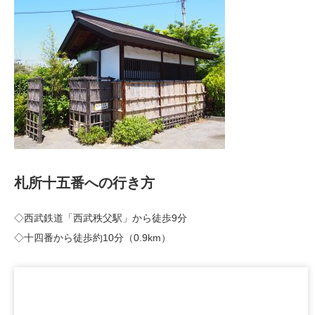
札所十五番への行き方
◇西武鉄道「西武秩父駅」から徒歩9分
◇十四番から徒歩約10分（0.9km）