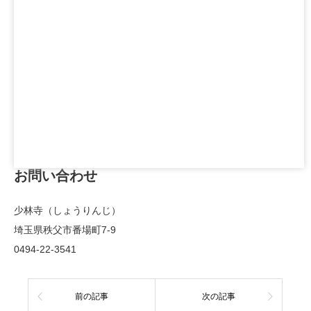
お問い合わせ
少林寺（しょうりんじ）
埼玉県秩父市番場町7-9
0494-22-3541
前の記事
次の記事