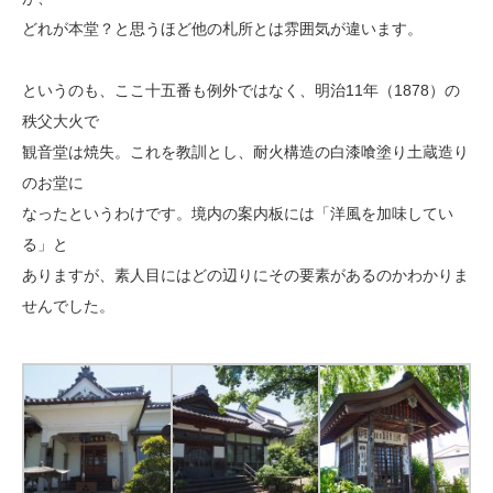
どれが本堂？と思うほど他の札所とは雰囲気が違います。
というのも、ここ十五番も例外ではなく、明治11年（1878）の
秩父大火で
観音堂は焼失。これを教訓とし、耐火構造の白漆喰塗り土蔵造り
のお堂に
なったというわけです。境内の案内板には「洋風を加味してい
る」と
ありますが、素人目にはどの辺りにその要素があるのかわかりま
せんでした。