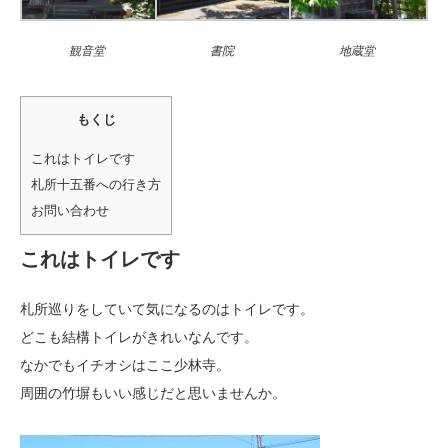
観音堂
書院
地蔵堂
もくじ
これはトイレです
札所十五番への行き方
お問い合わせ
これはトイレです
札所巡りをしていて気になるのはトイレです。
どこも結構トイレがきれいなんです。
なかでもイチオシはここ少林寺。
周囲の竹塀もいい感じだと思いませんか。