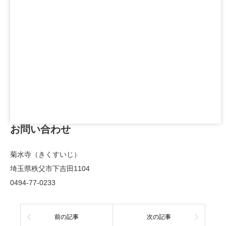
お問い合わせ
菊水寺（きくすいじ）
埼玉県秩父市下吉田1104
0494-77-0233
前の記事
次の記事