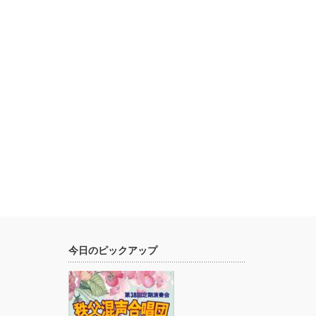
今日のピックアップ