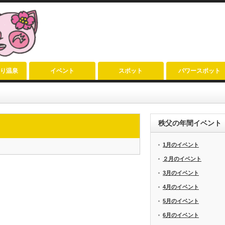
り温泉
イベント
スポット
パワースポット
秩父の年間イベント
1月のイベント
２月のイベント
3月のイベント
4月のイベント
5月のイベント
6月のイベント