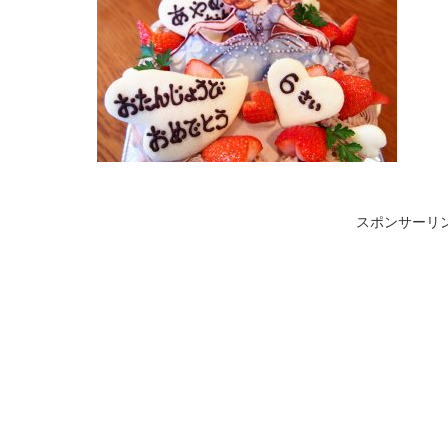
スポンサーリ