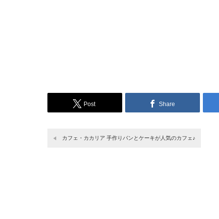
Post
Share
カフェ・カカリア 手作りパンとケーキが人気のカフェ♪