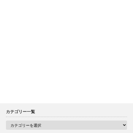
カテゴリー一覧
カ
テ
ゴ