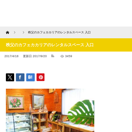
Home
秩父のカフェカカリアのレンタルスペース 入口
秩父のカフェカカリアのレンタルスペース 入口
2017/4/18
更新日 2017/9/20
3459