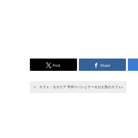
Post
Share
カフェ・カカリア 手作りパンとケーキが人気のカフェ♪