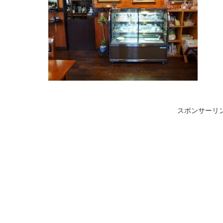
スポンサーリ