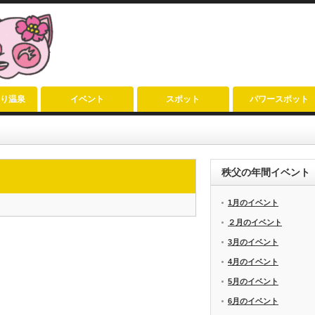
り温泉
イベント
スポット
パワースポット
秩父の年間イベント
1月のイベント
２月のイベント
3月のイベント
4月のイベント
5月のイベント
6月のイベント