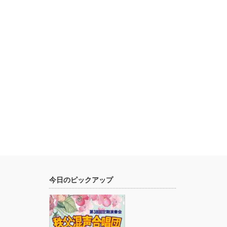
今日のピックアップ