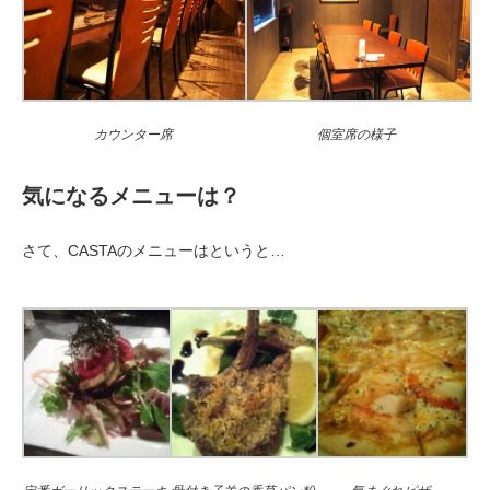
カウンター席
個室席の様子
気になるメニューは？
さて、CASTAのメニューはというと…