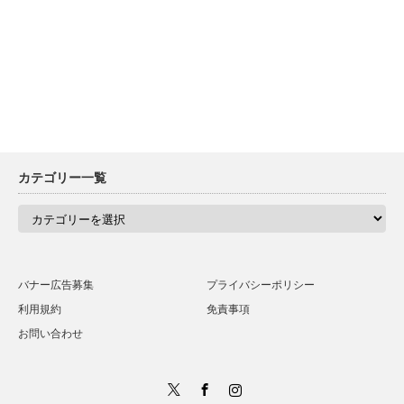
カテゴリー一覧
カ
テ
ゴ
リ
ー
一
バナー広告募集
プライバシーポリシー
覧
利用規約
免責事項
お問い合わせ
Twitter
Facebook
Instagram