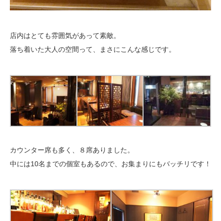
店内はとても雰囲気があって素敵。
落ち着いた大人の空間って、まさにこんな感じです。
カウンター席も多く、８席ありました。
中には10名までの個室もあるので、お集まりにもバッチリです！