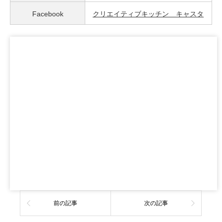
Facebook
クリエイティブキッチン キャスタ
前の記事
次の記事