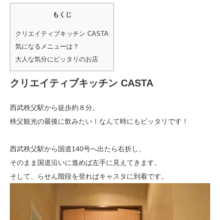
もくじ
クリエイティブキッチン CASTA
気になるメニューは？
大人な気分にピッタリのお店
クリエイティブキッチン CASTA
西武秩父駅から徒歩約８分。
秩父観光の最後に飲みたい！なんて時にもピッタリです！
西武秩父駅から国道140号へ出たら右折し、
そのまま国道沿いに進めば左手に見えてきます。
そして、らせん階段を登ればキャスタに到着です。