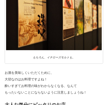
もちろん、イチローズモルトも。
お酒を美味しくいただくために、
大切なのはお料理ですよね！
酔いすぎてお料理の味がわからなくなる、なんて
もったいないことにならないように注意しましょうね！
大人な気分にピッタリのお店