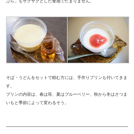
ぷら」もサクサクとした食感でたまりません。
そば・うどんをセットで頼む方には、手作りプリンも付いてきま
す。
プリンの内容は、春は苺、夏はブルーベリー、秋から冬はさつま
いもと季節によって変わるそう。