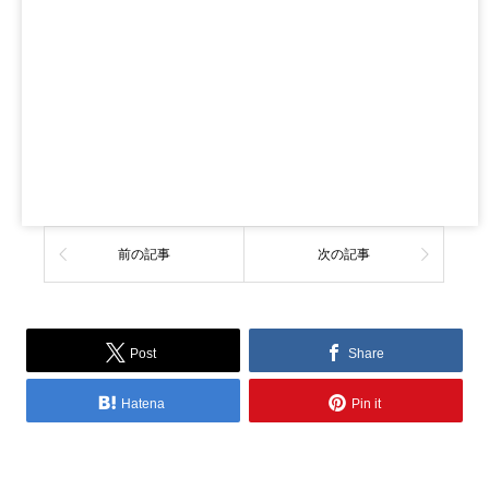
前の記事
次の記事
Post
Share
Hatena
Pin it