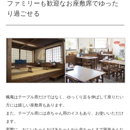
ファミリーも歓迎なお座敷席でゆった
り過ごせる
楓庵はテーブル席だけではなく、ゆっくり足を伸ばして座りたい
方には嬉しい座敷席もあります。
また、テーブル席には赤ちゃん用のイスもあり、お使いいただけ
ます。
実際に、おじいちゃんおばあちゃんから赤ちゃんまで家族みんな