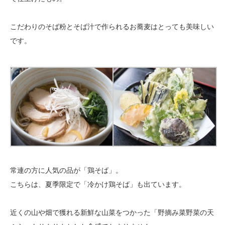
こだわりのそば粉とそば汁で作られるお蕎麦はとっても美味しい
です。
常連の方に人気の品が「鶏そば」。
こちらは、夏季限定で「冷かけ鶏そば」も出ています。
近くの山や畑で獲れる新鮮な山菜をつかった「野摘み菜野菜の天