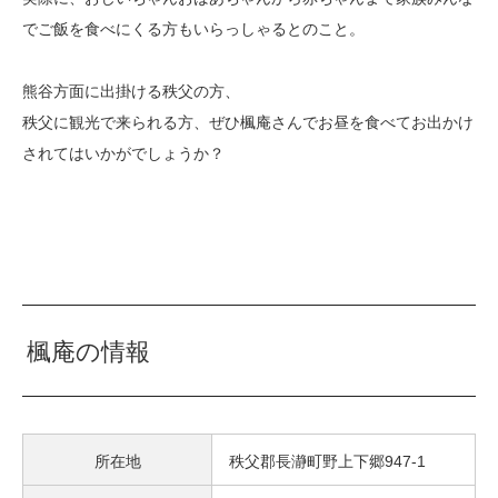
でご飯を食べにくる方もいらっしゃるとのこと。
熊谷方面に出掛ける秩父の方、
秩父に観光で来られる方、ぜひ楓庵さんでお昼を食べてお出かけ
されてはいかがでしょうか？
楓庵の情報
所在地
秩父郡長瀞町野上下郷947-1