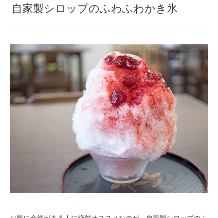
自家製シロップのふわふわかき氷