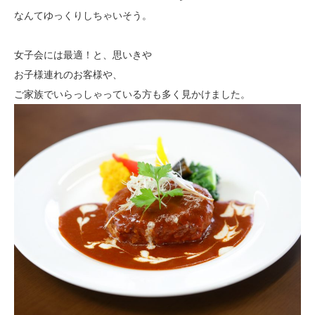
なんてゆっくりしちゃいそう。
女子会には最適！と、思いきや
お子様連れのお客様や、
ご家族でいらっしゃっている方も多く見かけました。