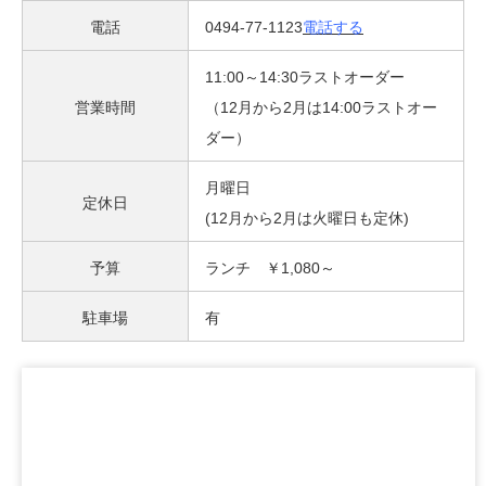
電話
0494-77-1123
電話する
11:00～14:30ラストオーダー
営業時間
（12月から2月は14:00ラストオー
ダー）
月曜日
定休日
(12月から2月は火曜日も定休)
予算
ランチ ￥1,080～
駐車場
有