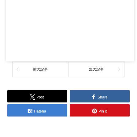
前の記事
次の記事
Post
Share
Hatena
Pin it