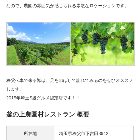
なので、農園の雰囲気が感じられる素敵なロケーションです。
秩父へ車で来る際は、足をのばして訪れてみるのをぜひオススメ
します。
2015年埼玉S級グルメ認定店です！！
釜の上農園村レストラン 概要
所在地
埼玉県秩父市下吉田3942