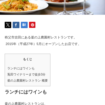
秩父市吉田にある釜の上農園村レストランです。
2015年（平成27年）5月にオープンしたお店です。
もくじ
ランチにはワインも
兎田ワイナリーまで徒歩3分
釜の上農園村レストラン 概要
ランチにはワインも
釜の上農園村レストランは、