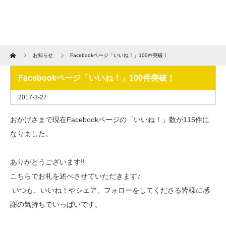
Home
お知らせ
Facebookページ「いいね！」100件突破！
Facebookページ「いいね！」100件突破！
2017-3-27
おかげさまで現在Facebookページの「いいね！」数が115件に
なりました。
ありがとうございます!!
こちらでお礼を述べさせていただきます♪
いつも、いいね！やシェア、フォローをしてくださる皆様に感
謝の気持ちでいっぱいです。