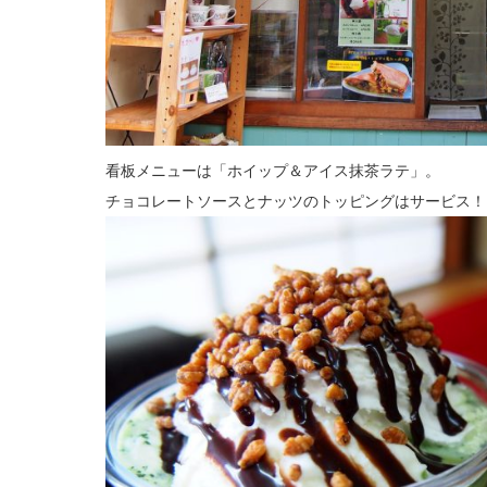
看板メニューは「ホイップ＆アイス抹茶ラテ」。
チョコレートソースとナッツのトッピングはサービス！