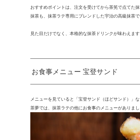
おすすめポイントは、注文を受けてから茶筅で点てた抹
抹茶も、抹茶ラテ専用にブレンドした宇治の高級抹茶で
見た目だけでなく、本格的な抹茶ドリンクが味わえます
お食事メニュー 宝登サンド
メニューを見ていると「宝登サンド（ほどサンド）」な
茶夢では、抹茶ラテの他にお食事のメニューがありまし