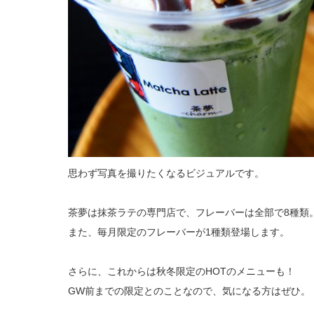
思わず写真を撮りたくなるビジュアルです。
茶夢は抹茶ラテの専門店で、フレーバーは全部で8種類
また、毎月限定のフレーバーが1種類登場します。
さらに、これからは秋冬限定のHOTのメニューも！
GW前までの限定とのことなので、気になる方はぜひ。