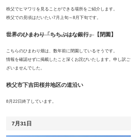
秩父でヒマワリを見ることができる場所をご紹介します。
秩父での見頃はだいたい7月上旬～8月下旬です。
世界のひまわり「ちちぶはな銀行」
【閉園】
こちらのひまわり畑は、数年前に閉園しているそうです。
情報を確認せずに掲載したこと深くお詫びいたします。申し訳ご
ざいませんでした。
秩父市下吉田桜井地区の道沿い
8月22日終了しています。
7月31日