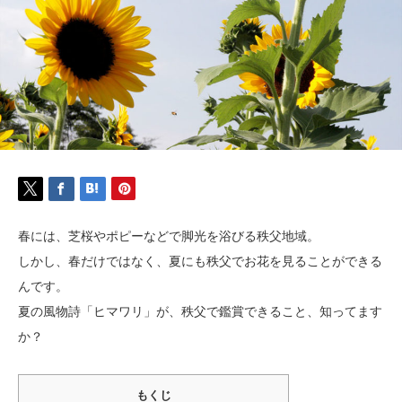
春には、芝桜やポピーなどで脚光を浴びる秩父地域。
しかし、春だけではなく、夏にも秩父でお花を見ることができる
んです。
夏の風物詩「ヒマワリ」が、秩父で鑑賞できること、知ってます
か？
もくじ