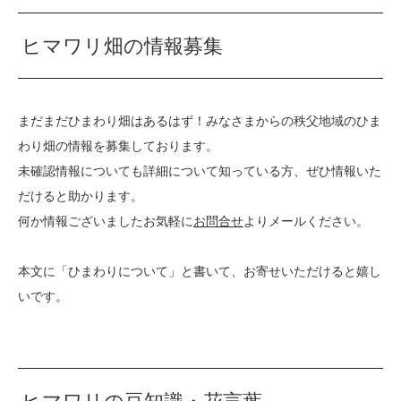
ヒマワリ畑の情報募集
まだまだひまわり畑はあるはず！みなさまからの秩父地域のひま
わり畑の情報を募集しております。
未確認情報についても詳細について知っている方、ぜひ情報いた
だけると助かります。
何か情報ございましたお気軽に
お問合せ
よりメールください。
本文に「ひまわりについて」と書いて、お寄せいただけると嬉し
いです。