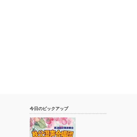
今日のピックアップ