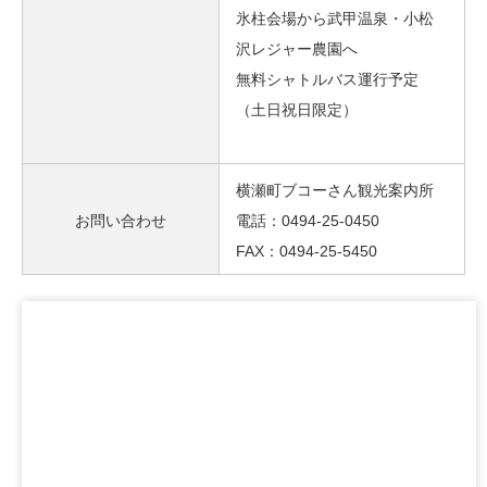
氷柱会場から武甲温泉・小松
沢レジャー農園へ
無料シャトルバス運行予定
（土日祝日限定）
横瀬町ブコーさん観光案内所
お問い合わせ
電話：0494-25-0450
FAX：0494-25-5450