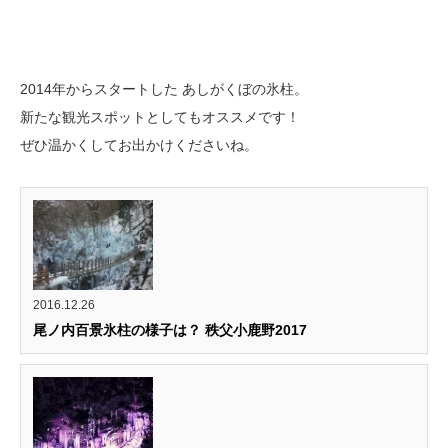
2014年からスタートした あしがくぼの氷柱。
新たな観光スポットとしてもオススメです！
ぜひ温かくしてお出かけくださいね。
2016.12.26
尾ノ内百景氷柱の様子は？ 秩父小鹿野2017