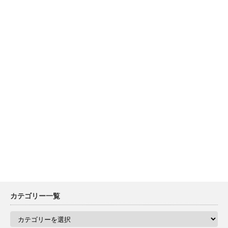
カテゴリー一覧
カ
テ