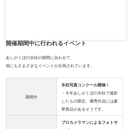
開催期間中に行われるイベント
あしがくぼの氷柱の期間に合わせて、
他にもさまざまなイベントが企画されています。
氷柱写真コンクール開催！
・今年あしがくぼの氷柱で撮影
期間中
したもの限定。優秀作品には豪
華賞品があるそうです。
プロカメラマンによるフォトサ