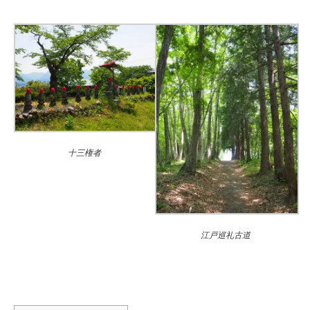
十三権者
江戸巡礼古道