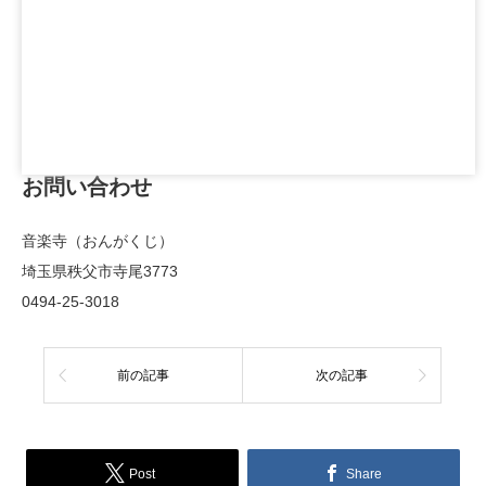
お問い合わせ
音楽寺（おんがくじ）
埼玉県秩父市寺尾3773
0494-25-3018
前の記事
次の記事
Post
Share