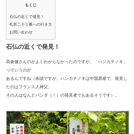
もくじ
石仏の近くで発見！
札所二十三番への行き方
お問い合わせ
石仏の近くで発見！
高倉健さんのがよくわからなかったのですが、「ハンカチノキ」
っていうのが
あるんですね（余談ですが、ハンカチノキは中国原産で、発見し
たのはフランス人神父。
その人はなんとパンダ（！）の発見者でもあるそうです）。