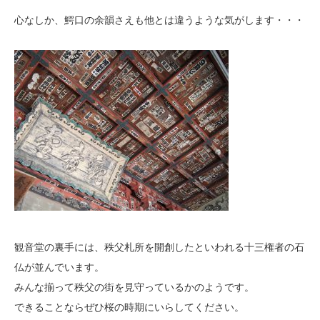
心なしか、鰐口の余韻さえも他とは違うような気がします・・・
観音堂の裏手には、秩父札所を開創したといわれる十三権者の石
仏が並んでいます。
みんな揃って秩父の街を見守っているかのようです。
できることならぜひ桜の時期にいらしてください。