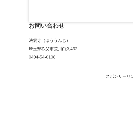
お問い合わせ
法雲寺（ほううんじ）
埼玉県秩父市荒川白久432
0494-54-0108
スポンサーリ