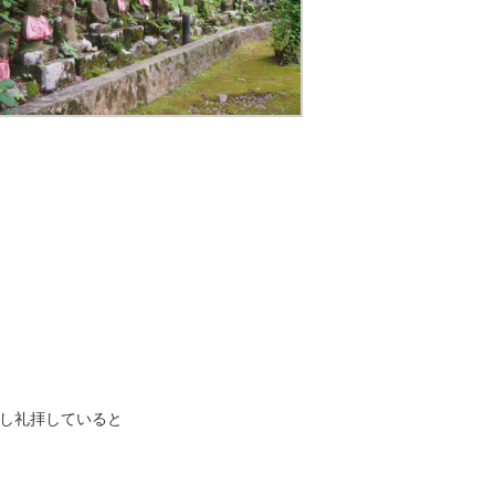
し礼拝していると