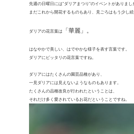
先週の日曜日には”ダリアまつり”のイベントがありまし
まだこれから開花するものもあり、見ごろはもう少し続
「華麗」。
ダリアの花言葉は
はなやかで美しい、はでやかな様子を表す言葉です。
ダリアにピッタリの花言葉ですね。
ダリアにはたくさんの園芸品種があり、
一見ダリアには見えないようなものもあります。
たくさんの品種改良が行われたということは、
それだけ多く愛されているお花だということですね。