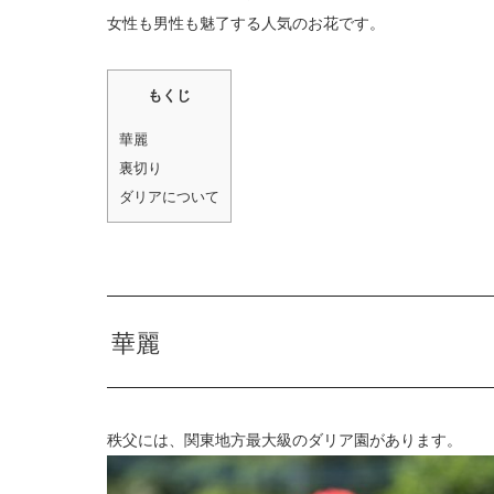
女性も男性も魅了する人気のお花です。
もくじ
華麗
裏切り
ダリアについて
華麗
秩父には、関東地方最大級のダリア園があります。