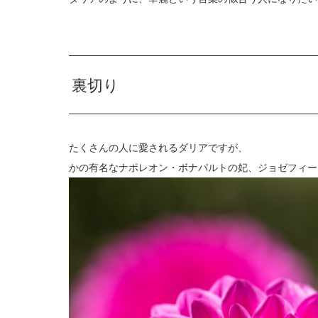
裏切り
たくさんの人に愛されるダリアですが、
かの有名なナポレオン・ボナパルトの妃、ジョゼフィー