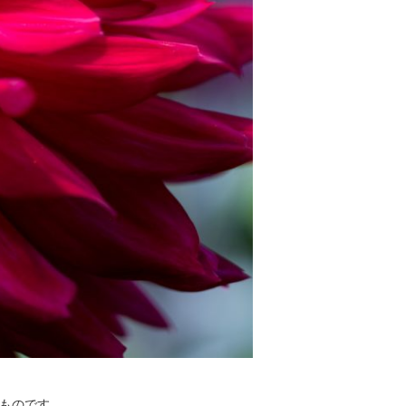
ものです。