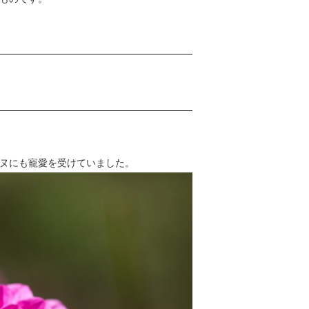
ヌにも寵愛を受けていました。