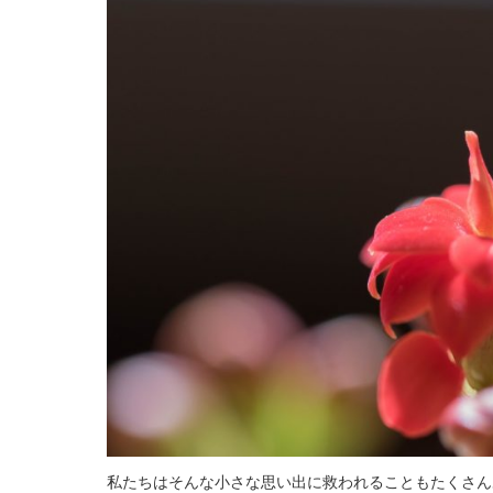
私たちはそんな小さな思い出に救われることもたくさん