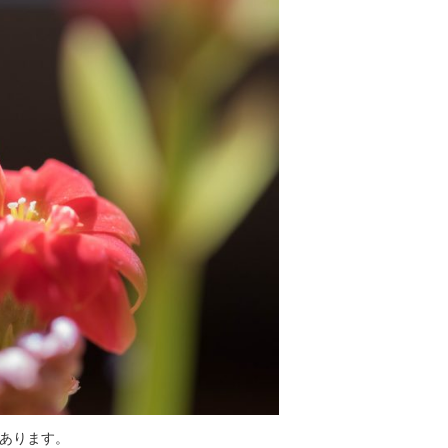
あります。