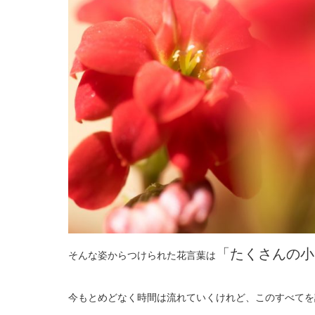
「たくさんの小
そんな姿からつけられた花言葉は
今もとめどなく時間は流れていくけれど、このすべてを