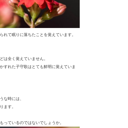
られて眠りに落ちたことを覚えています。
どは全く覚えていません。
かすれた子守歌はとても鮮明に覚えていま
うな時には、
ります。
もっているのではないでしょうか。