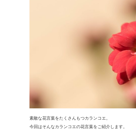
素敵な花言葉をたくさんもつカランコエ。
今回はそんなカランコエの花言葉をご紹介します。