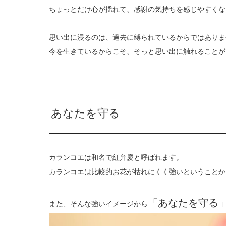
ちょっとだけ心が揺れて、感謝の気持ちを感じやすくな
思い出に浸るのは、過去に縛られているからではありま
今を生きているからこそ、そっと思い出に触れることが
あなたを守る
カランコエは和名で紅弁慶と呼ばれます。
カランコエは比較的お花が枯れにくく強いということか
「あなたを守る
また、そんな強いイメージから