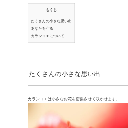
もくじ
たくさんの小さな思い出
あなたを守る
カランコエについて
たくさんの小さな思い出
カランコエは小さなお花を密集させて咲かせます。