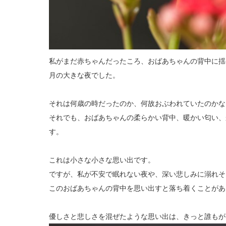
私がまだ赤ちゃんだったころ、おばあちゃんの背中に揺
月の大きな夜でした。
それは何歳の時だったのか、何故おぶわれていたのかな
それでも、おばあちゃんの柔らかい背中、暖かい匂い、
す。
これは小さな小さな思い出です。
ですが、私が不安で眠れない夜や、深い悲しみに溺れそ
このおばあちゃんの背中を思い出すと落ち着くことがあ
優しさと悲しさを混ぜたような思い出は、きっと誰もが