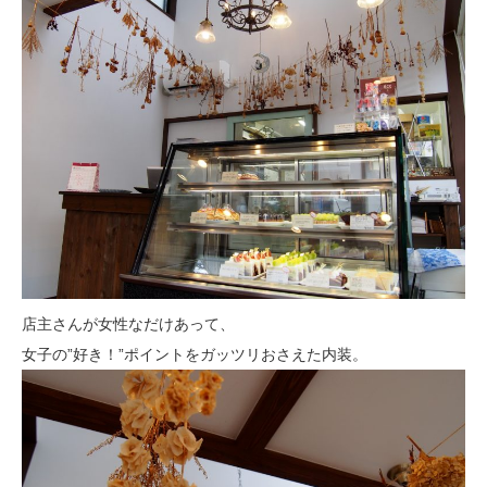
店主さんが女性なだけあって、
女子の”好き！”ポイントをガッツリおさえた内装。