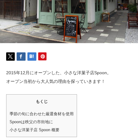
2015年12月にオープンした、小さな洋菓子店Spoon。
オープン当初から大人気の理由を探っていきます！
もくじ
季節の旬に合わせた厳選食材を使用
Spoonは秩父の市街地に
小さな洋菓子店 Spoon 概要