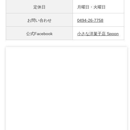
定休日
月曜日・火曜日
お問い合わせ
0494-26-7758
公式Facebook
小さな洋菓子店 Spoon