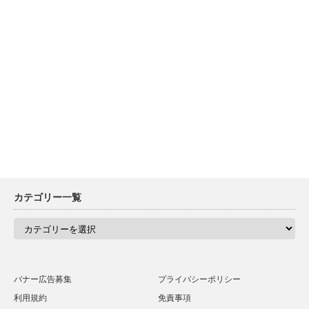
カテゴリー一覧
カ
テ
ゴ
リ
ー
一
バナー広告募集
プライバシーポリシー
覧
利用規約
免責事項