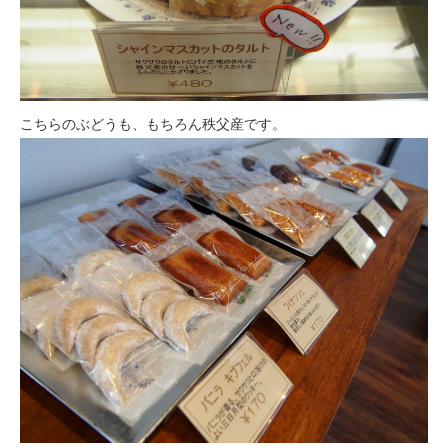
こちらのぶどうも、もちろん秩父産です。