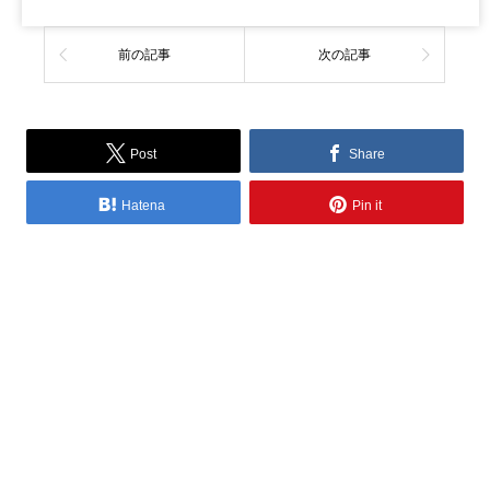
前の記事
次の記事
Post
Share
Hatena
Pin it