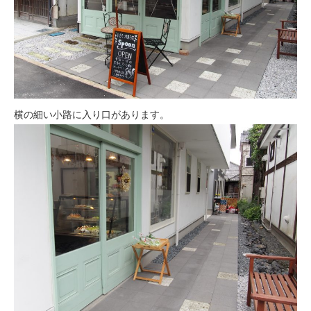
横の細い小路に入り口があります。