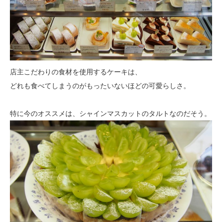
店主こだわりの食材を使用するケーキは、
どれも食べてしまうのがもったいないほどの可愛らしさ。
特に今のオススメは、シャインマスカットのタルトなのだそう。