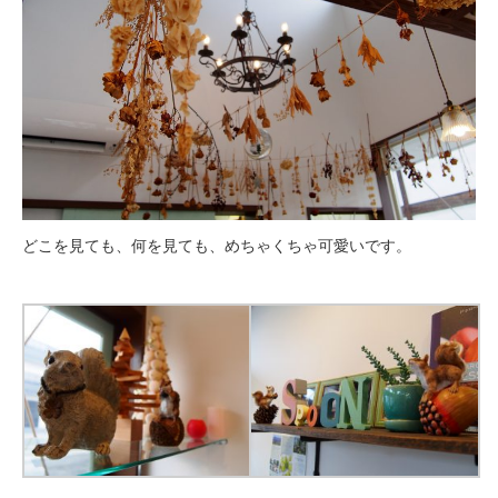
どこを見ても、何を見ても、めちゃくちゃ可愛いです。