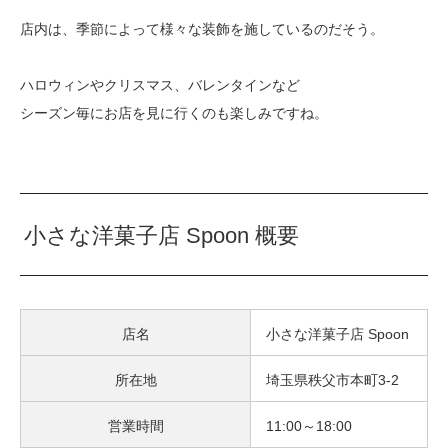
店内は、季節によって様々な装飾を施しているのだそう。
ハロウィンやクリスマス、バレンタインなど
シーズン毎にお店を見に行くのも楽しみですね。
小さな洋菓子店 Spoon 概要
店名
小さな洋菓子店 Spoon
所在地
埼玉県秩父市本町3-2
営業時間
11:00～18:00