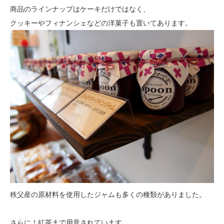
商品のラインナップはケーキだけではなく、
クッキーやフィナンシェなどの洋菓子も置いてあります。
秩父産の原材料を使用したジャムも多くの種類がありました。
さらに！紅茶まで用意されています。