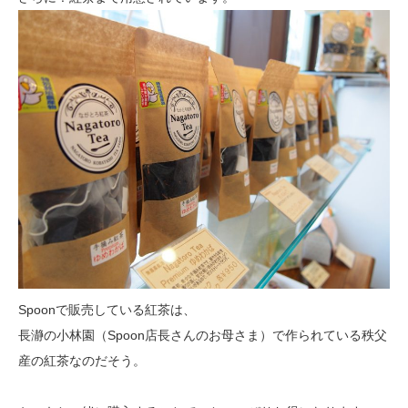
Spoonで販売している紅茶は、
長瀞の小林園（Spoon店長さんのお母さま）で作られている秩父
産の紅茶なのだそう。