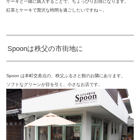
ケーキと一緒に購入することで、ちょっぴりお得になります。
紅茶とケーキで贅沢な時間を過ごしたいですね～。
Spoonは秩父の市街地に
Spoon は本町交差点の、秩父ふるさと館のお隣にあります。
ソフトなグリーンが目を引く、小さなお店です。