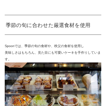
季節の旬に合わせた厳選食材を使用
Spoonでは、季節の旬の食材や、秩父の食材を使用し
美味しさはもちろん、見た目にも可愛いケーキを手作りしていま
す。