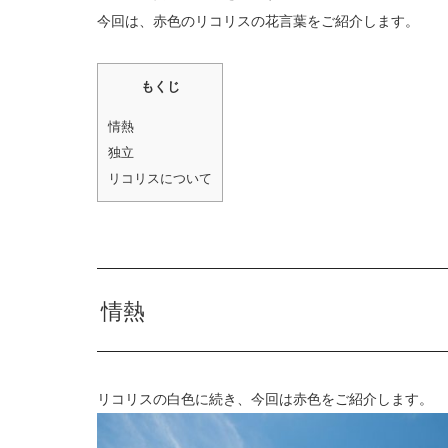
今回は、赤色のリコリスの花言葉をご紹介します。
もくじ
情熱
独立
リコリスについて
情熱
リコリスの白色に続き、今回は赤色をご紹介します。