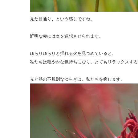
見た目通り、という感じですね。
鮮明な赤には炎を連想させられます。
ゆらりゆらりと揺れる火を見つめていると、
私たちは穏やかな気持ちになり、とてもリラックスする
光と熱の不規則なゆらぎは、私たちを癒します。