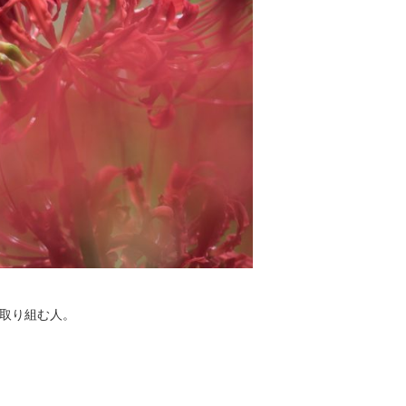
取り組む人。