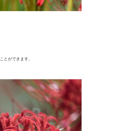
ことができます。