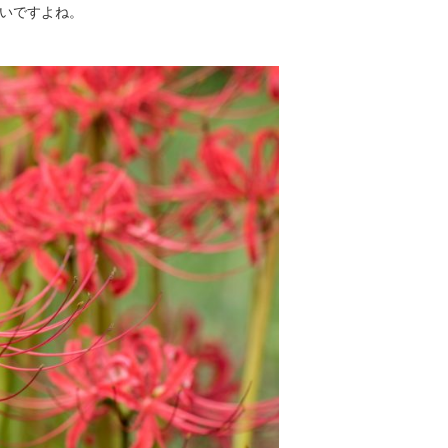
いですよね。