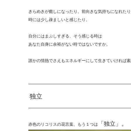
きらめきが癒しになったり、前向きな気持ちになれたり
時には少し疎ましいと感じたり。
自分にはまぶしすぎる、そう感じる時は
あなた自身に余裕がない時ではないですか。
誰かの情熱でさえもエネルギーにして生きていければ素
独立
「独立」。
赤色のリコリスの花言葉、もう１つは