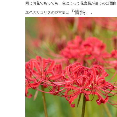
同じお花であっても、色によって花言葉が違うのは面白
「情熱」。
赤色のリコリスの花言葉は