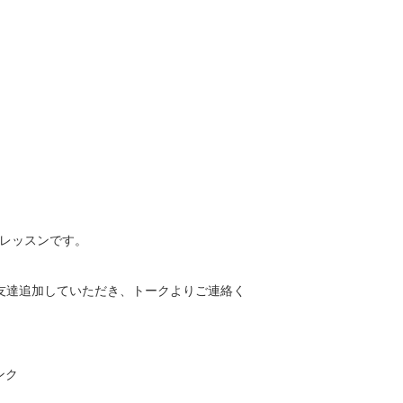
レッスンです。
友達追加していただき、トークよりご連絡く
ンク