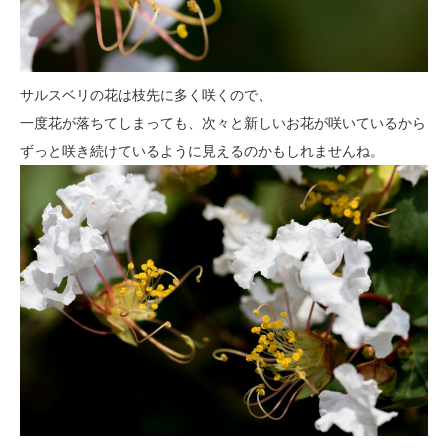
サルスベリの花は枝先に多く咲くので、
一度花が落ちてしまっても、次々と新しいお花が咲いているから
ずっと咲き続けているように見えるのかもしれませんね。