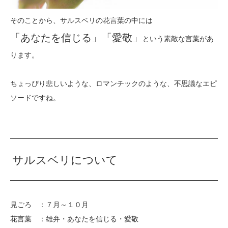
そのことから、サルスベリの花言葉の中には
「あなたを信じる」「愛敬」
という素敵な言葉があ
ります。
ちょっぴり悲しいような、ロマンチックのような、不思議なエピ
ソードですね。
サルスベリについて
見ごろ ：７月～１０月
花言葉 ：雄弁・あなたを信じる・愛敬