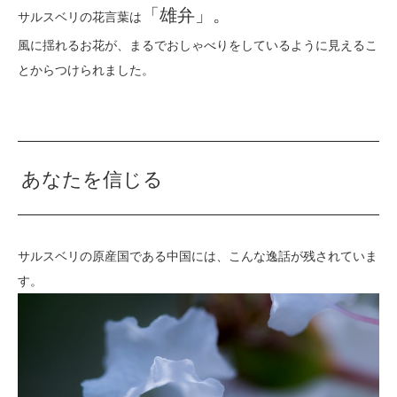
「雄弁」。
サルスベリの花言葉は
風に揺れるお花が、まるでおしゃべりをしているように見えるこ
とからつけられました。
あなたを信じる
サルスベリの原産国である中国には、こんな逸話が残されていま
す。