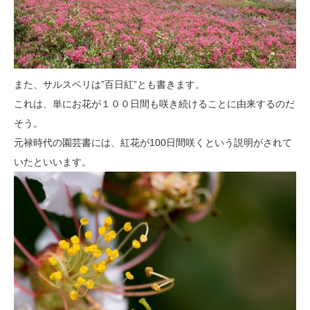
また、サルスベリは”百日紅”とも書きます。
これは、単にお花が１００日間も咲き続けることに由来するのだ
そう。
元禄時代の園芸書には、紅花が100日間咲くという説明がされて
いたといいます。