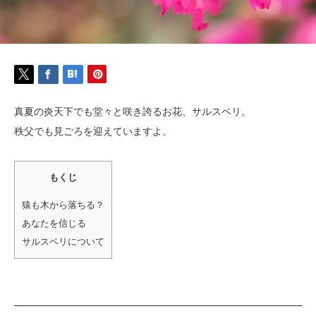
真夏の炎天下でも堂々と咲き誇るお花、サルスベリ。
秩父でも見ごろを迎えていますよ。
もくじ
猿も木から落ちる？
あなたを信じる
サルスベリについて