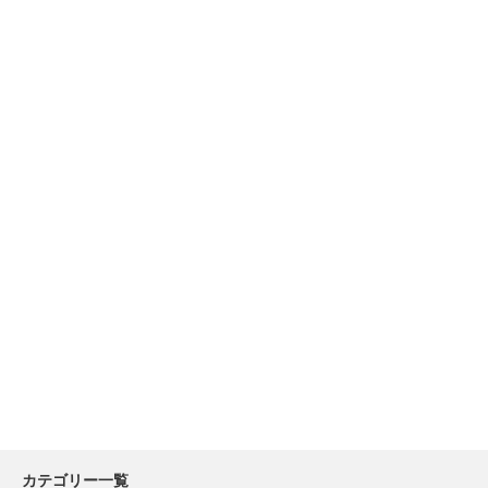
カテゴリー一覧