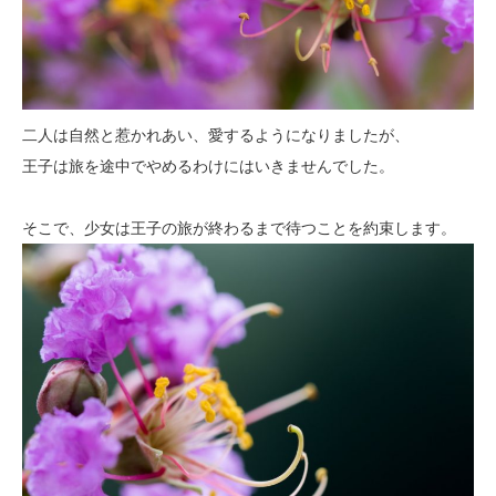
二人は自然と惹かれあい、愛するようになりましたが、
王子は旅を途中でやめるわけにはいきませんでした。
そこで、少女は王子の旅が終わるまで待つことを約束します。