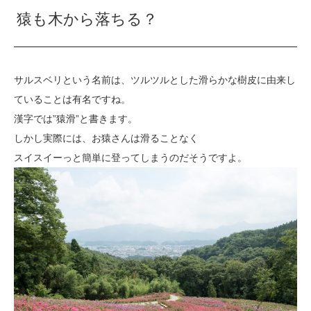
猿も木から落ちる？
サルスベリという名前は、ツルツルとした滑らかな樹皮に由来し
ていることは有名ですね。
漢字では”猿滑”と書きます。
しかし実際には、お猿さんは滑ることなく
スイスイーっと簡単に登ってしまうのだそうですよ。