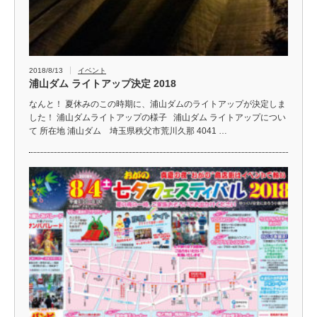
2018/8/13
イベント
浦山ダム ライトアップ決定 2018
なんと！ 夏休みのこの時期に、浦山ダムのライトアップが決定しま
した！ 浦山ダムライトアップの様子 浦山ダム ライトアップについ
て 所在地 浦山ダム 埼玉県秩父市荒川久那 4041 …