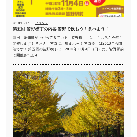
2018/10/17
イベント
第五回 皆野横丁の内容 皆野で飲もう！食べよう！
毎回、認知度が上がってきている「皆野横丁」は、もちろん今年も
開催します！ 皆さん、皆野に、集まれ～！ 皆野横丁は2018年も開
催です！ 第五回の皆野横丁は、2018年11月4日（日）に、皆野駅前
で開催されます。 …