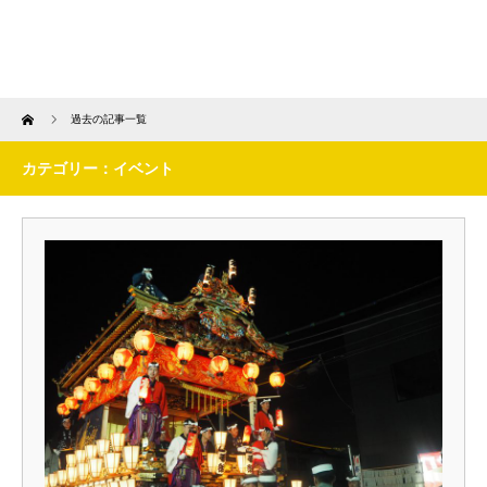
Home
過去の記事一覧
カテゴリー：イベント