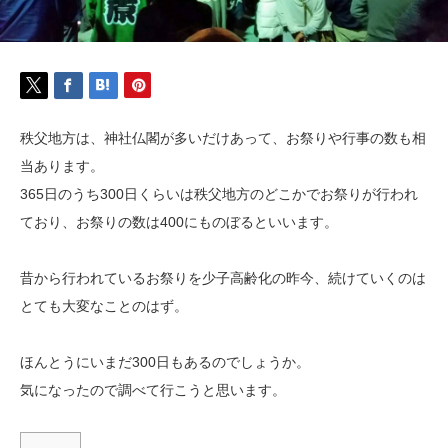
秩父地方は、神社仏閣が多いだけあって、お祭りや行事の数も相
当あります。
365日のうち300日くらいは秩父地方のどこかでお祭りが行われ
ており、お祭りの数は400にものぼるといいます。
昔から行われているお祭りを少子高齢化の昨今、続けていくのは
とても大変なことのはず。
ほんとうにいまだ300日もあるのでしょうか。
気になったので調べて行こうと思います。