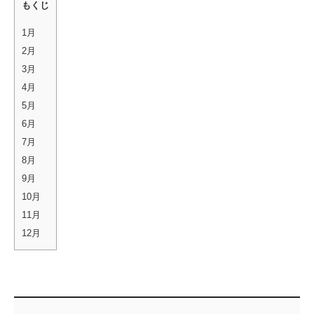
もくじ
1月
2月
3月
4月
5月
6月
7月
8月
9月
10月
11月
12月